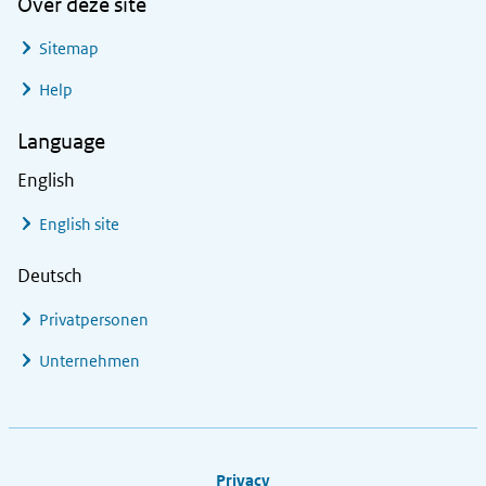
Over deze site
Sitemap
Help
Language
English
English site
Deutsch
Privatpersonen
Unternehmen
Footer links
Privacy