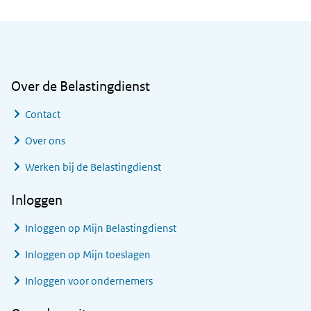
Algemene informatie
Over de Belastingdienst
Contact
Over ons
Werken bij de Belastingdienst
Inloggen
Inloggen op Mijn Belastingdienst
Inloggen op Mijn toeslagen
Inloggen voor ondernemers