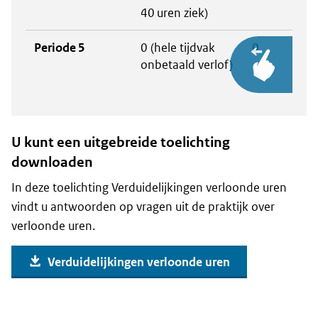
40 uren ziek)
Periode 5
0 (hele tijdvak
0
onbetaald verlof)
U kunt een uitgebreide toelichting
downloaden
In deze toelichting Verduidelijkingen verloonde uren
vindt u antwoorden op vragen uit de praktijk over
verloonde uren.
Verduidelijkingen verloonde uren