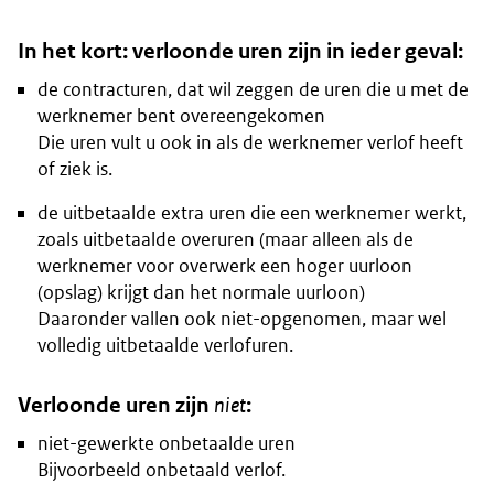
In het kort: verloonde uren zijn in ieder geval:
de contracturen, dat wil zeggen de uren die u met de
werknemer bent overeengekomen
Die uren vult u ook in als de werknemer verlof heeft
of ziek is.
de uitbetaalde extra uren die een werknemer werkt,
zoals uitbetaalde overuren (maar alleen als de
werknemer voor overwerk een hoger uurloon
(opslag) krijgt dan het normale uurloon)
Daaronder vallen ook niet-opgenomen, maar wel
volledig uitbetaalde verlofuren.
Verloonde uren zijn
niet
:
niet-gewerkte onbetaalde uren
Bijvoorbeeld onbetaald verlof.