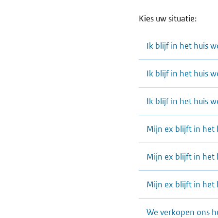
Kies uw situatie:
Ik blijf in het huis
Ik blijf in het huis 
Ik blijf in het huis 
Mijn ex blijft in he
Mijn ex blijft in het
Mijn ex blijft in he
We verkopen ons h