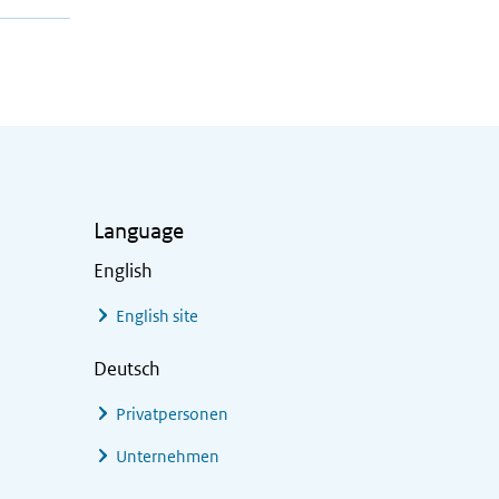
Language
English
English site
Deutsch
Privatpersonen
Unternehmen