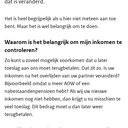
dat is veranderd.
Het is heel begrijpelijk als u hier niet meteen aan toe
bent. Maar het is wel belangrijk om te doen.
Waarom is het belangrijk om mijn inkomen te
controleren?
Zo kunt u zoveel mogelijk voorkomen dat u later
toeslag aan ons moet terugbetalen. Dat zit zo. Is uw
inkomen na het overlijden van uw partner veranderd?
Bijvoorbeeld omdat u meer AOW of een
nabestaandenpensioen hebt? Als wij uw nieuwe
inkomen nog niet hebben, dan krijgt u nu misschien te
veel toeslag. Dit bedrag moet u dan later weer
terugbetalen.