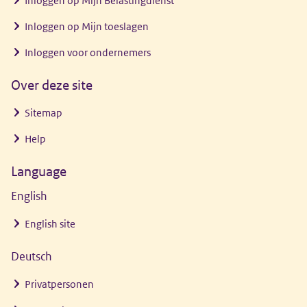
Inloggen op Mijn Belastingdienst
Inloggen op Mijn toeslagen
Inloggen voor ondernemers
Over deze site
Sitemap
Help
Language
English
English site
Deutsch
Privatpersonen