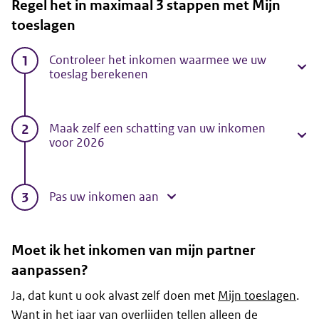
Regel het in maximaal 3 stappen met Mijn
toeslagen
Controleer het inkomen waarmee we uw
toeslag berekenen
Maak zelf een schatting van uw inkomen
voor 2026
Pas uw inkomen aan
Moet ik het inkomen van mijn partner
aanpassen?
Ja, dat kunt u ook alvast zelf doen met
Mijn toeslagen
.
Want in het jaar van overlijden tellen alleen de