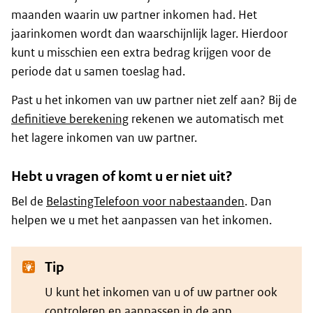
maanden waarin uw partner inkomen had. Het
jaarinkomen wordt dan waarschijnlijk lager. Hierdoor
kunt u misschien een extra bedrag krijgen voor de
periode dat u samen toeslag had.
Past u het inkomen van uw partner niet zelf aan? Bij de
definitieve berekening
rekenen we automatisch met
het lagere inkomen van uw partner.
Hebt u vragen of komt u er niet uit?
Bel de
BelastingTelefoon voor nabestaanden
. Dan
helpen we u met het aanpassen van het inkomen.
Tip
U kunt het inkomen van u of uw partner ook
controleren en aanpassen in de
app