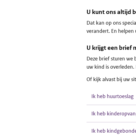
U kunt ons altijd 
Dat kan op ons speci
verandert. En helpen 
U krijgt een brief
Deze brief sturen we
uw kind is overleden.
Of kijk alvast bij uw s
Ik heb huurtoeslag
Ik heb kinderopvan
Ik heb kindgebond