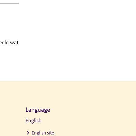
beeld wat
Language
English
English site