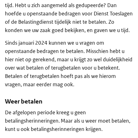
tijd. Hebt u zich aangemeld als gedupeerde? Dan
hoefde u openstaande bedragen voor Dienst Toeslagen
of de Belastingdienst tijdelijk niet te betalen. Zo
konden we uw zaak goed bekijken, en gaven we u tijd.
Sinds januari 2024 kunnen we u vragen om
openstaande bedragen te betalen. Misschien hebt u
hier niet op gerekend, maar u krijgt zo wel duidelijkheid
over wat betalen of terugbetalen voor u betekent.
Betalen of terugbetalen hoeft pas als we hierom
vragen, maar eerder mag ook.
Weer betalen
De afgelopen periode kreeg u geen
betalingsherinneringen. Maar als u weer moet betalen,
kunt u ook betalingsherinneringen krijgen.