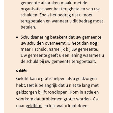
gemeente afspraken maakt met de
organisaties over het terugbetalen van uw
schulden. Zoals het bedrag dat u moet
terugbetalen en wanneer u dit bedrag moet
betalen.
Schuldsanering betekent dat uw gemeente
uw schulden overneemt. U hebt dan nog
maar 1 schuld, namelijk bij uw gemeente.
Uw gemeente geeft u een lening waarmee u
de schuld bij uw gemeente terugbetaalt.
Geldfit
Geldfit kan u gratis helpen als u geldzorgen
hebt. Het is belangrijk dat u niet te lang met
geldzorgen blijft rondlopen. Kom in actie en
voorkom dat problemen groter worden. Ga
naar
geldfit.nl
en kijk wat u kunt doen.