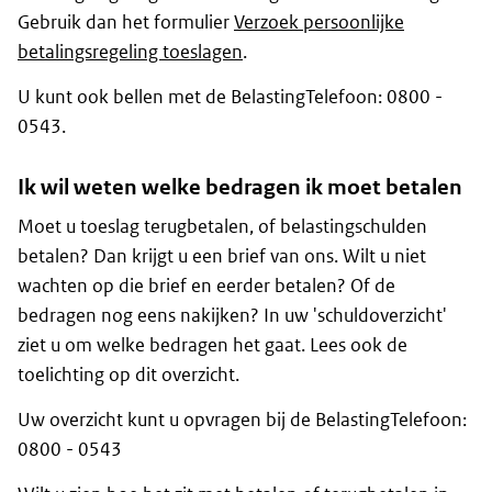
Gebruik dan het formulier
Verzoek persoonlijke
betalingsregeling toeslagen
.
U kunt ook bellen met de BelastingTelefoon: 0800 -
0543.
Ik wil weten welke bedragen ik moet betalen
Moet u toeslag terugbetalen, of belastingschulden
betalen? Dan krijgt u een brief van ons. Wilt u niet
wachten op die brief en eerder betalen? Of de
bedragen nog eens nakijken? In uw 'schuldoverzicht'
ziet u om welke bedragen het gaat. Lees ook de
toelichting op dit overzicht.
Uw overzicht kunt u opvragen bij de BelastingTelefoon:
0800 - 0543