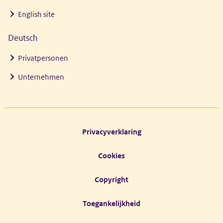
English site
Deutsch
Privatpersonen
Unternehmen
Footer links
Privacyverklaring
Cookies
Copyright
Toegankelijkheid