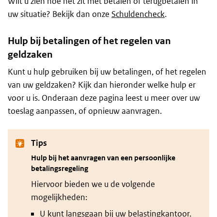
Wilt u zien hoe het zit met betalen of terugbetalen in
uw situatie? Bekijk dan onze
Schuldencheck
.
Hulp bij betalingen of het regelen van
geldzaken
Kunt u hulp gebruiken bij uw betalingen, of het regelen
van uw geldzaken? Kijk dan hieronder welke hulp er
voor u is. Onderaan deze pagina leest u meer over uw
toeslag aanpassen, of opnieuw aanvragen.
Tips
Hulp bij het aanvragen van een persoonlijke
betalingsregeling
Hiervoor bieden we u de volgende
mogelijkheden:
U kunt langsgaan bij uw belastingkantoor.