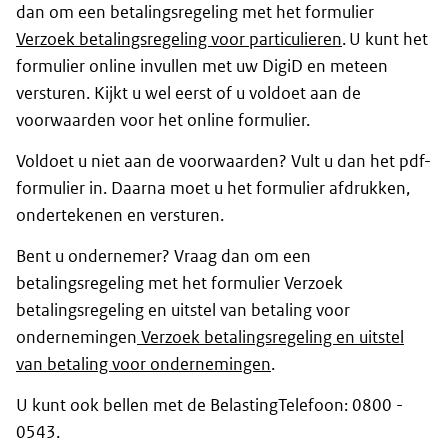
dan om een betalingsregeling met het formulier
Verzoek betalingsregeling voor particulieren
. U kunt het
formulier online invullen met uw DigiD en meteen
versturen. Kijkt u wel eerst of u voldoet aan de
voorwaarden voor het online formulier.
Voldoet u niet aan de voorwaarden? Vult u dan het pdf-
formulier in. Daarna moet u het formulier afdrukken,
ondertekenen en versturen.
Bent u ondernemer? Vraag dan om een
betalingsregeling met het formulier Verzoek
betalingsregeling en uitstel van betaling voor
ondernemingen
Verzoek betalingsregeling en uitstel
van betaling voor ondernemingen
.
U kunt ook bellen met de BelastingTelefoon: 0800 -
0543.