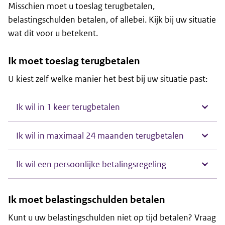
Misschien moet u toeslag terugbetalen,
belastingschulden betalen, of allebei. Kijk bij uw situatie
wat dit voor u betekent.
Ik moet toeslag terugbetalen
U kiest zelf welke manier het best bij uw situatie past:
Ik wil in 1 keer terugbetalen
Ik wil in maximaal 24 maanden terugbetalen
Ik wil een persoonlijke betalingsregeling
Ik moet belastingschulden betalen
Kunt u uw belastingschulden niet op tijd betalen? Vraag