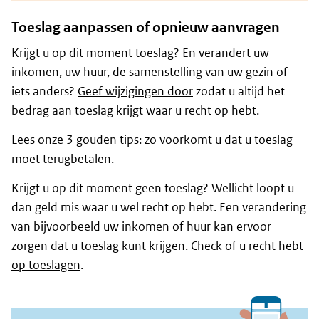
Toeslag aanpassen of opnieuw aanvragen
Krijgt u op dit moment toeslag? En verandert uw
inkomen, uw huur, de samenstelling van uw gezin of
iets anders?
Geef wijzigingen door
zodat u altijd het
bedrag aan toeslag krijgt waar u recht op hebt.
Lees onze
3 gouden tips
: zo voorkomt u dat u toeslag
moet terugbetalen.
Krijgt u op dit moment geen toeslag? Wellicht loopt u
dan geld mis waar u wel recht op hebt. Een verandering
van bijvoorbeeld uw inkomen of huur kan ervoor
zorgen dat u toeslag kunt krijgen.
Check of u recht hebt
op toeslagen
.