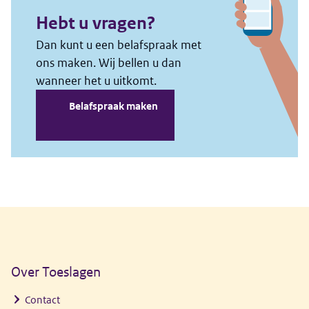
Algemene informatie
Over Toeslagen
Contact