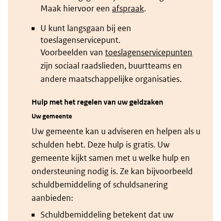
Maak hiervoor een
afspraak
.
U kunt langsgaan bij een
toeslagenservicepunt.
Voorbeelden van
toeslagenservicepunten
zijn sociaal raadslieden, buurtteams en
andere maatschappelijke organisaties.
Hulp met het regelen van uw geldzaken
Uw gemeente
Uw gemeente kan u adviseren en helpen als u
schulden hebt. Deze hulp is gratis. Uw
gemeente kijkt samen met u welke hulp en
ondersteuning nodig is. Ze kan bijvoorbeeld
schuldbemiddeling of schuldsanering
aanbieden:
Schuldbemiddeling betekent dat uw