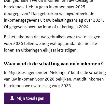
Dan gebruiken we dit inkomen om uw toeslag te
berekenen. Hebt u geen inkomen over 2025
doorgegeven? Dan gebruiken we bijvoorbeeld de
inkomensgegevens uit uw belastingaanslag over 2024.
Of gegevens over uw loon of uitkering in 2024.
Bij het inkomen dat we gebruiken voor uw toeslagen
voor 2026 tellen we nog wat op, omdat de meeste
lonen en uitkeringen elk jaar iets stijgen.
Waar vind ik de schatting van mijn inkomen?
In Mijn toeslagen onder 'Meldingen' kunt u de schatting
van uw inkomen voor 2026 bekijken. Met dit inkomen
berekenen we uw toeslag voor 2026.
Mijn toeslagen