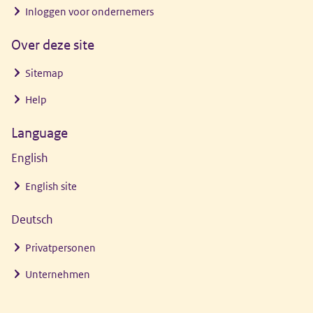
Inloggen voor ondernemers
Over deze site
Sitemap
Help
Language
English
English site
Deutsch
Privatpersonen
Unternehmen