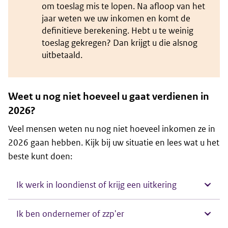
om toeslag mis te lopen. Na afloop van het
jaar weten we uw inkomen en komt de
definitieve berekening. Hebt u te weinig
toeslag gekregen? Dan krijgt u die alsnog
uitbetaald.
Weet u nog niet hoeveel u gaat verdienen in
2026?
Veel mensen weten nu nog niet hoeveel inkomen ze in
2026 gaan hebben. Kijk bij uw situatie en lees wat u het
beste kunt doen:
Ik werk in loondienst of krijg een uitkering
Ik ben ondernemer of zzp'er