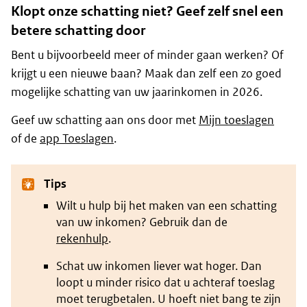
Klopt onze schatting niet? Geef zelf snel een
betere schatting door
Bent u bijvoorbeeld meer of minder gaan werken? Of
krijgt u een nieuwe baan? Maak dan zelf een zo goed
mogelijke schatting van uw jaarinkomen in 2026.
Geef uw schatting aan ons door met
Mijn toeslagen
of de
app Toeslagen
.
Tips
Wilt u hulp bij het maken van een schatting
van uw inkomen? Gebruik dan de
rekenhulp
.
Schat uw inkomen liever wat hoger. Dan
loopt u minder risico dat u achteraf toeslag
moet terugbetalen. U hoeft niet bang te zijn