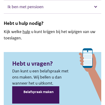
Ik ben met pensioen
Hebt u hulp nodig?
Kijk welke
hulp
u kunt krijgen bij het wijzigen van uw
toeslagen.