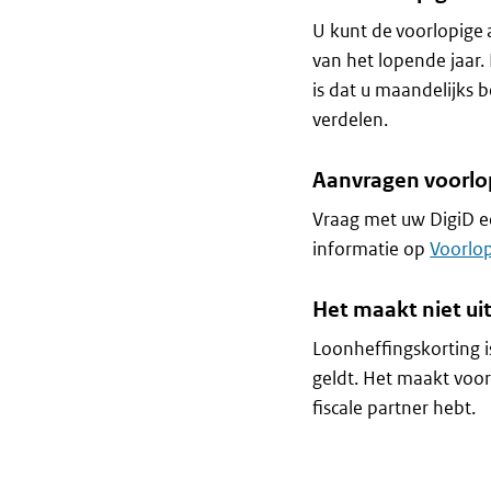
U kunt de voorlopige 
van het lopende jaar.
is dat u maandelijks
verdelen.
Aanvragen voorlo
Vraag met uw DigiD e
informatie op
Voorlop
Het maakt niet uit
Loonheffingskorting 
geldt. Het maakt voor
fiscale partner hebt.