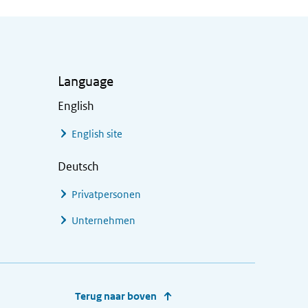
Language
English
English site
Deutsch
Privatpersonen
Unternehmen
Terug naar boven