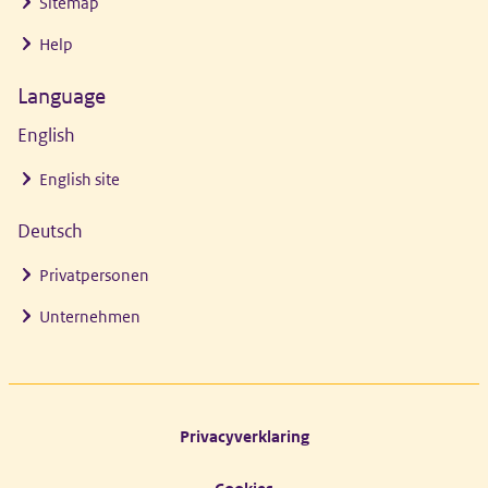
Sitemap
Help
Language
English
English site
Deutsch
Privatpersonen
Unternehmen
Footer links
Privacyverklaring