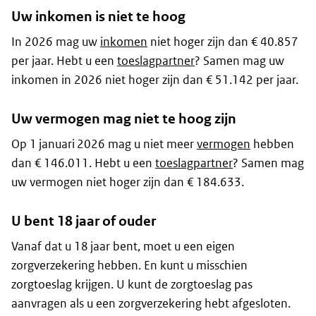
Uw inkomen is niet te hoog
In 2026 mag uw
inkomen
niet hoger zijn dan € 40.857
per jaar. Hebt u een
toeslagpartner
? Samen mag uw
inkomen in 2026 niet hoger zijn dan € 51.142 per jaar.
Uw vermogen mag niet te hoog zijn
Op 1 januari 2026 mag u niet meer
vermogen
hebben
dan € 146.011. Hebt u een
toeslagpartner
? Samen mag
uw vermogen niet hoger zijn dan € 184.633.
U bent 18 jaar of ouder
Vanaf dat u 18 jaar bent, moet u een eigen
zorgverzekering hebben. En kunt u misschien
zorgtoeslag krijgen. U kunt de zorgtoeslag pas
aanvragen als u een zorgverzekering hebt afgesloten.