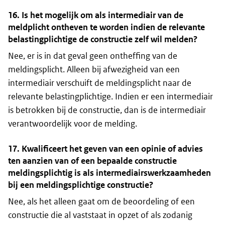
16. Is het mogelijk om als intermediair van de
meldplicht ontheven te worden indien de relevante
belastingplichtige de constructie zelf wil melden?
Nee, er is in dat geval geen ontheffing van de
meldingsplicht. Alleen bij afwezigheid van een
intermediair verschuift de meldingsplicht naar de
relevante belastingplichtige. Indien er een intermediair
is betrokken bij de constructie, dan is de intermediair
verantwoordelijk voor de melding.
17. Kwalificeert het geven van een opinie of advies
ten aanzien van of een bepaalde constructie
meldingsplichtig is als intermediairswerkzaamheden
bij een meldingsplichtige constructie?
Nee, als het alleen gaat om de beoordeling of een
constructie die al vaststaat in opzet of als zodanig