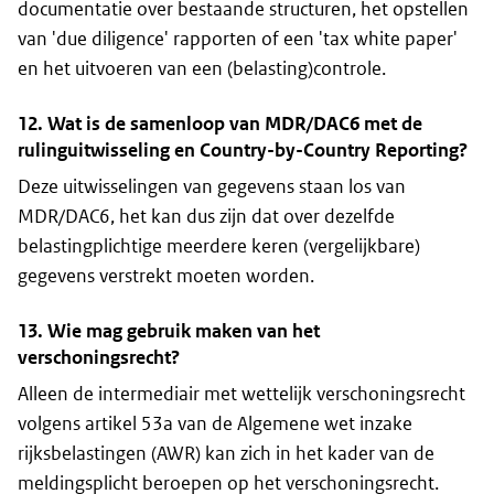
documentatie over bestaande structuren, het opstellen
van '
due diligence
' rapporten of een '
tax white paper
'
en het uitvoeren van een (belasting)controle.
12. Wat is de samenloop van MDR/DAC6 met de
ruling
uitwisseling en
Country-by-Country Reporting
?
Deze uitwisselingen van gegevens staan los van
MDR/DAC6, het kan dus zijn dat over dezelfde
belastingplichtige meerdere keren (vergelijkbare)
gegevens verstrekt moeten worden.
13. Wie mag gebruik maken van het
verschoningsrecht?
Alleen de intermediair met wettelijk verschoningsrecht
volgens artikel 53a van de Algemene wet inzake
rijksbelastingen (AWR) kan zich in het kader van de
meldingsplicht beroepen op het verschoningsrecht.