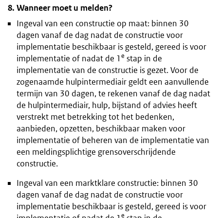
8. Wanneer moet u melden?
Ingeval van een constructie op maat: binnen 30
dagen vanaf de dag nadat de constructie voor
implementatie beschikbaar is gesteld, gereed is voor
e
implementatie of nadat de 1
stap in de
implementatie van de constructie is gezet. Voor de
zogenaamde hulpintermediair geldt een aanvullende
termijn van 30 dagen, te rekenen vanaf de dag nadat
de hulpintermediair, hulp, bijstand of advies heeft
verstrekt met betrekking tot het bedenken,
aanbieden, opzetten, beschikbaar maken voor
implementatie of beheren van de implementatie van
een meldingsplichtige grensoverschrijdende
constructie.
Ingeval van een marktklare constructie: binnen 30
dagen vanaf de dag nadat de constructie voor
implementatie beschikbaar is gesteld, gereed is voor
e