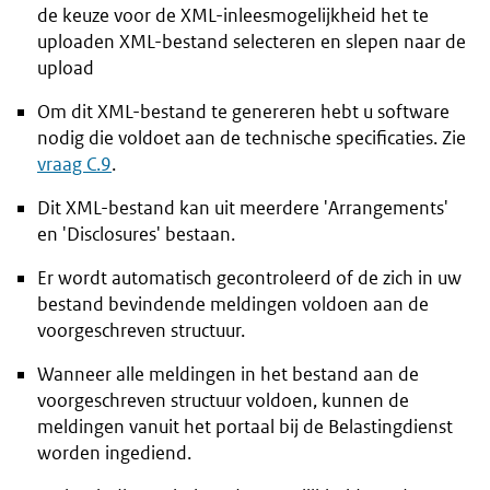
de keuze voor de XML-inleesmogelijkheid het te
uploaden XML-bestand selecteren en slepen naar de
upload
Om dit XML-bestand te genereren hebt u software
nodig die voldoet aan de technische specificaties. Zie
vraag C.9
.
Dit XML-bestand kan uit meerdere '
Arrangements
'
en '
Disclosures
' bestaan.
Er wordt automatisch gecontroleerd of de zich in uw
bestand bevindende meldingen voldoen aan de
voorgeschreven structuur.
Wanneer alle meldingen in het bestand aan de
voorgeschreven structuur voldoen, kunnen de
meldingen vanuit het portaal bij de Belastingdienst
worden ingediend.