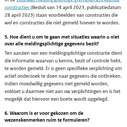
constructies
(Besluit van 14 april 2023, publicatiedatum
28 april 2023) staan voorbeelden van constructies die
wel en constructies die niet gemeld hoeven te worden.
5. Hoe dient u om te gaan met situaties waarin u niet
over alle meldingsplichtige gegevens bezit?
Ten aanzien van een meldingsplichtige constructie dient
die informatie waarvan u kennis, bezit of controle hebt,
te worden gemeld. Er is geen specifieke verplichting om
actief onderzoek te doen naar gegevens die ontbreken.
Indien moedwillig gegevens niet gemeld worden,
voldoet u daarmee niet aan uw verplichtingen en is het
mogelijk dat hiervoor een boete wordt opgelegd.
6. Waarom is er voor gekozen om de
wezenskenmerken ruim te formuleren?