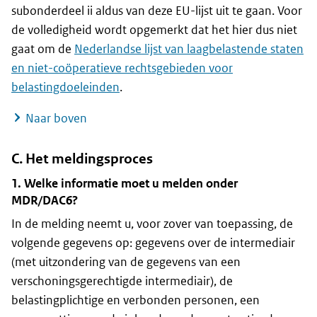
subonderdeel ii aldus van deze EU-lijst uit te gaan. Voor
de volledigheid wordt opgemerkt dat het hier dus niet
gaat om de
Nederlandse lijst van laagbelastende staten
en niet-coöperatieve rechtsgebieden voor
belastingdoeleinden
.
Naar boven
C. Het meldingsproces
1. Welke informatie moet u melden onder
MDR/DAC6?
In de melding neemt u, voor zover van toepassing, de
volgende gegevens op: gegevens over de intermediair
(met uitzondering van de gegevens van een
verschoningsgerechtigde intermediair), de
belastingplichtige en verbonden personen, een