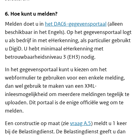
6. Hoe kunt u melden?
Melden doet u in
het DAC6-gegevensportaal
(alleen
beschikbaar in het Engels). Op het gegevensportaal logt
u als bedrijf in met eHerkenning, als particulier gebruikt
u DigiD. U hebt minimaal eHerkenning met
betrouwbaarheidsniveau 3 (EH3) nodig.
In het gegevensportaal kunt u kiezen om het
webformulier te gebruiken voor een enkele melding,
dan wel gebruik te maken van een XML-
inleesmogelijkheid om meerdere meldingen tegelijk te
uploaden. Dit portaal is de enige officiële weg om te
melden.
Een constructie op maat (zie
vraag A.5
) meldt u 1 keer
bij de Belastingdienst. De Belastingdienst geeft u dan