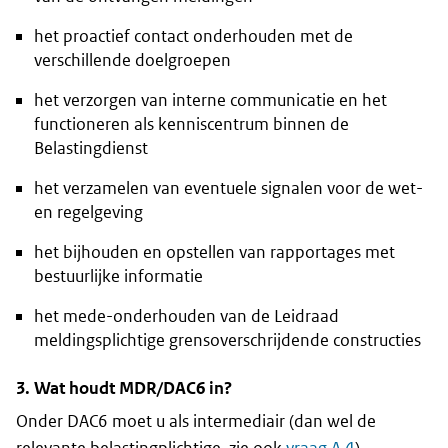
het proactief contact onderhouden met de
verschillende doelgroepen
het verzorgen van interne communicatie en het
functioneren als kenniscentrum binnen de
Belastingdienst
het verzamelen van eventuele signalen voor de wet-
en regelgeving
het bijhouden en opstellen van rapportages met
bestuurlijke informatie
het mede-onderhouden van de Leidraad
meldingsplichtige grensoverschrijdende constructies
3. Wat houdt MDR/DAC6 in?
Onder DAC6 moet u als intermediair (dan wel de