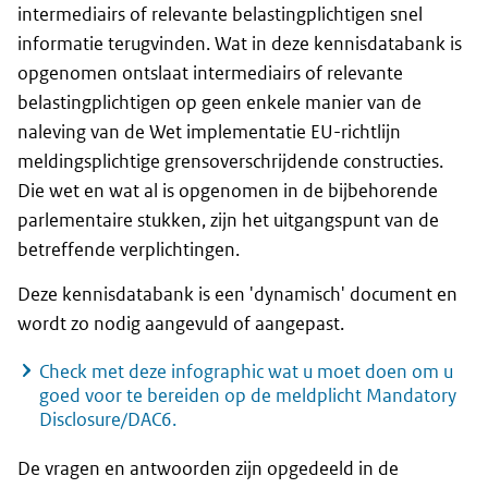
intermediairs of relevante belastingplichtigen snel
informatie terugvinden. Wat in deze kennisdatabank is
opgenomen ontslaat intermediairs of relevante
belastingplichtigen op geen enkele manier van de
naleving van de Wet implementatie EU-richtlijn
meldingsplichtige grensoverschrijdende constructies.
Die wet en wat al is opgenomen in de bijbehorende
parlementaire stukken, zijn het uitgangspunt van de
betreffende verplichtingen.
Deze kennisdatabank is een 'dynamisch' document en
wordt zo nodig aangevuld of aangepast.
Check met deze
infographic
wat u moet doen om u
goed voor te bereiden op de meldplicht
Mandatory
Disclosure
/DAC6.
De vragen en antwoorden zijn opgedeeld in de