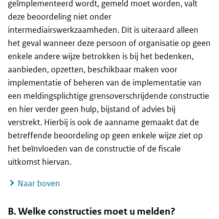
geïmplementeerd wordt, gemeld moet worden, valt
deze beoordeling niet onder
intermediairswerkzaamheden. Dit is uiteraard alleen
het geval wanneer deze persoon of organisatie op geen
enkele andere wijze betrokken is bij het bedenken,
aanbieden, opzetten, beschikbaar maken voor
implementatie of beheren van de implementatie van
een meldingsplichtige grensoverschrijdende constructie
en hier verder geen hulp, bijstand of advies bij
verstrekt. Hierbij is ook de aanname gemaakt dat de
betreffende beoordeling op geen enkele wijze ziet op
het beïnvloeden van de constructie of de fiscale
uitkomst hiervan.
Naar boven
B. Welke constructies moet u melden?