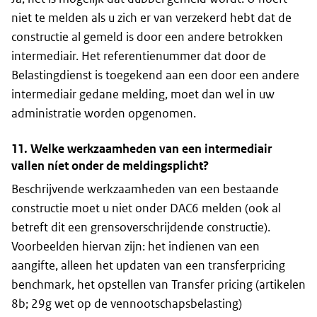
niet te melden als u zich er van verzekerd hebt dat de
constructie al gemeld is door een andere betrokken
intermediair. Het referentienummer dat door de
Belastingdienst is toegekend aan een door een andere
intermediair gedane melding, moet dan wel in uw
administratie worden opgenomen.
11. Welke werkzaamheden van een intermediair
vallen níet onder de meldingsplicht?
Beschrijvende werkzaamheden van een bestaande
constructie moet u niet onder DAC6 melden (ook al
betreft dit een grensoverschrijdende constructie).
Voorbeelden hiervan zijn: het indienen van een
aangifte, alleen het updaten van een
transferpricing
benchmark
, het opstellen van
Transfer pricing
(artikelen
8b; 29g wet op de vennootschapsbelasting)