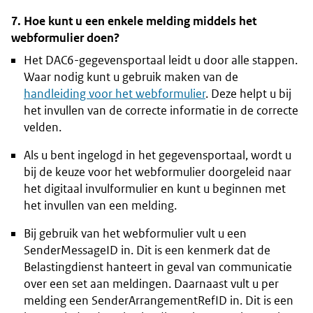
7. Hoe kunt u een enkele melding middels het
webformulier doen?
Het DAC6-gegevensportaal leidt u door alle stappen.
Waar nodig kunt u gebruik maken van de
handleiding voor het webformulier
. Deze helpt u bij
het invullen van de correcte informatie in de correcte
velden.
Als u bent ingelogd in het gegevensportaal, wordt u
bij de keuze voor het webformulier doorgeleid naar
het digitaal invulformulier en kunt u beginnen met
het invullen van een melding.
Bij gebruik van het webformulier vult u een
SenderMessageID
in. Dit is een kenmerk dat de
Belastingdienst hanteert in geval van communicatie
over een set aan meldingen. Daarnaast vult u per
melding een
SenderArrangementRefID
in. Dit is een