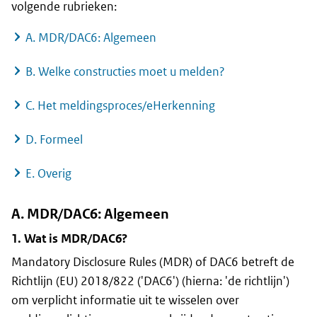
volgende rubrieken:
A. MDR/DAC6: Algemeen
B. Welke constructies moet u melden?
C. Het meldingsproces/eHerkenning
D. Formeel
E. Overig
A. MDR/DAC6: Algemeen
1. Wat is MDR/DAC6?
Mandatory Disclosure Rules
(MDR) of DAC6 betreft de
Richtlijn (EU) 2018/822 ('DAC6') (hierna: 'de richtlijn')
om verplicht informatie uit te wisselen over