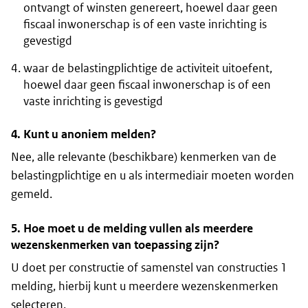
ontvangt of winsten genereert, hoewel daar geen
fiscaal inwonerschap is of een vaste inrichting is
gevestigd
waar de belastingplichtige de activiteit uitoefent,
hoewel daar geen fiscaal inwonerschap is of een
vaste inrichting is gevestigd
4. Kunt u anoniem melden?
Nee, alle relevante (beschikbare) kenmerken van de
belastingplichtige en u als intermediair moeten worden
gemeld.
5. Hoe moet u de melding vullen als meerdere
wezenskenmerken van toepassing zijn?
U doet per constructie of samenstel van constructies 1
melding, hierbij kunt u meerdere wezenskenmerken
selecteren.