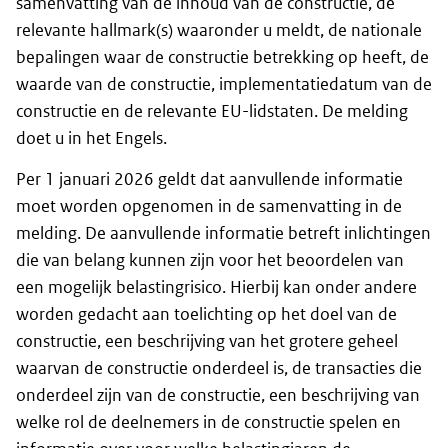
samenvatting van de inhoud van de constructie, de
relevante
hallmark
(s) waaronder u meldt, de nationale
bepalingen waar de constructie betrekking op heeft, de
waarde van de constructie, implementatiedatum van de
constructie en de relevante EU-lidstaten. De melding
doet u in het Engels.
Per 1 januari 2026 geldt dat aanvullende informatie
moet worden opgenomen in de samenvatting in de
melding. De aanvullende informatie betreft inlichtingen
die van belang kunnen zijn voor het beoordelen van
een mogelijk belastingrisico. Hierbij kan onder andere
worden gedacht aan toelichting op het doel van de
constructie, een beschrijving van het grotere geheel
waarvan de constructie onderdeel is, de transacties die
onderdeel zijn van de constructie, een beschrijving van
welke rol de deelnemers in de constructie spelen en