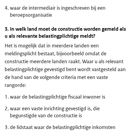
waar de intermediair is ingeschreven bij een
beroepsorganisatie
3. In welk land moet de constructie worden gemeld als
u als relevante belastingplichtige meldt?
Het is mogelijk dat in meerdere landen een
meldingsplicht bestaat, bijvoorbeeld omdat de
constructie meerdere landen raakt. Waar u als relevant
belastingplichtige gevestigd bent wordt vastgesteld aan
de hand van de volgende criteria met een vaste
rangorde:
waar de belastingplichtige fiscaal inwoner is
waar een vaste inrichting gevestigd is, die
begunstigde van de constructie is
de lidstaat waar de belastingplichtige inkomsten