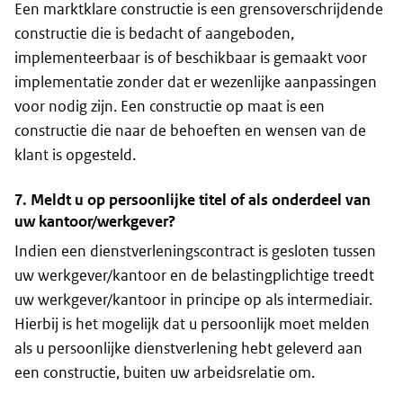
Een marktklare constructie is een grensoverschrijdende
constructie die is bedacht of aangeboden,
implementeerbaar is of beschikbaar is gemaakt voor
implementatie zonder dat er wezenlijke aanpassingen
voor nodig zijn. Een constructie op maat is een
constructie die naar de behoeften en wensen van de
klant is opgesteld.
7. Meldt u op persoonlijke titel of als onderdeel van
uw kantoor/werkgever?
Indien een dienstverleningscontract is gesloten tussen
uw werkgever/kantoor en de belastingplichtige treedt
uw werkgever/kantoor in principe op als intermediair.
Hierbij is het mogelijk dat u persoonlijk moet melden
als u persoonlijke dienstverlening hebt geleverd aan
een constructie, buiten uw arbeidsrelatie om.