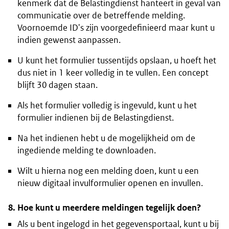
kenmerk dat de Belastingdienst hanteert in geval van
communicatie over de betreffende melding.
Voornoemde
ID's
zijn voorgedefinieerd maar kunt u
indien gewenst aanpassen.
U kunt het formulier tussentijds opslaan, u hoeft het
dus niet in 1 keer volledig in te vullen. Een concept
blijft 30 dagen staan.
Als het formulier volledig is ingevuld, kunt u het
formulier indienen bij de Belastingdienst.
Na het indienen hebt u de mogelijkheid om de
ingediende melding te downloaden.
Wilt u hierna nog een melding doen, kunt u een
nieuw digitaal invulformulier openen en invullen.
8. Hoe kunt u meerdere meldingen tegelijk doen?
Als u bent ingelogd in het gegevensportaal, kunt u bij