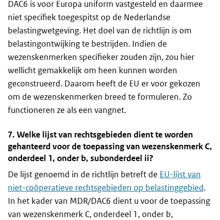
DAC6 is voor Europa uniform vastgesteld en daarmee
niet specifiek toegespitst op de Nederlandse
belastingwetgeving. Het doel van de richtlijn is om
belastingontwijking te bestrijden. Indien de
wezenskenmerken specifieker zouden zijn, zou hier
wellicht gemakkelijk om heen kunnen worden
geconstrueerd. Daarom heeft de EU er voor gekozen
om de wezenskenmerken breed te formuleren. Zo
functioneren ze als een vangnet.
7. Welke lijst van rechtsgebieden dient te worden
gehanteerd voor de toepassing van wezenskenmerk C,
onderdeel 1, onder b, subonderdeel ii?
De lijst genoemd in de richtlijn betreft de
EU-lijst van
niet-coöperatieve rechtsgebieden op belastinggebied
.
In het kader van MDR/DAC6 dient u voor de toepassing
van wezenskenmerk C, onderdeel 1, onder b,