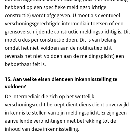
hebbend op een specifieke meldingsplichtige
constructie) wordt afgegeven. U moet als eventueel
verschoningsgerechtigde intermediair toetsen of een
grensoverschrijdende constructie meldingsplichtig is. Dit
moet u dus per constructie doen. Dit is van belang
omdat het niet-voldoen aan de notificatieplicht
(evenals het niet-voldoen aan de meldingsplicht) een
beboetbaar feit is.
15. Aan welke eisen dient een inkennisstelling te
voldoen?
De intermediair die zich op het wettelijk
verschoningsrecht beroept dient diens cliënt onverwijld
in kennis te stellen van zijn meldingsplicht. Er zijn geen
aanvullende verplichtingen met betrekking tot de
inhoud van deze inkennisstelling.