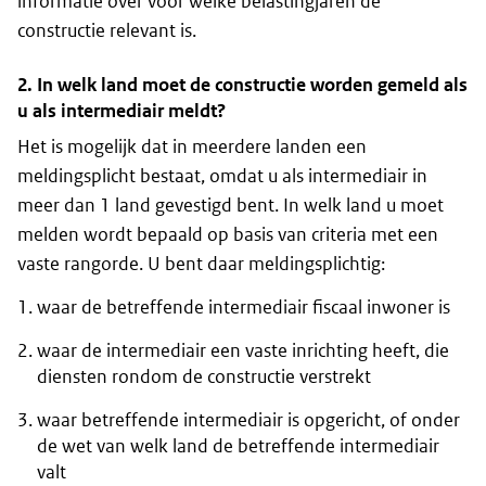
informatie over voor welke belastingjaren de
constructie relevant is.
2. In welk land moet de constructie worden gemeld als
u als intermediair meldt?
Het is mogelijk dat in meerdere landen een
meldingsplicht bestaat, omdat u als intermediair in
meer dan 1 land gevestigd bent. In welk land u moet
melden wordt bepaald op basis van criteria met een
vaste rangorde. U bent daar meldingsplichtig:
waar de betreffende intermediair fiscaal inwoner is
waar de intermediair een vaste inrichting heeft, die
diensten rondom de constructie verstrekt
waar betreffende intermediair is opgericht, of onder
de wet van welk land de betreffende intermediair
valt