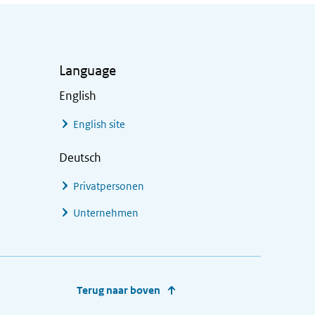
Language
English
English site
Deutsch
Privatpersonen
Unternehmen
Terug naar boven