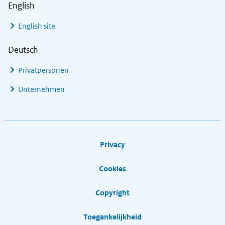
English
English site
Deutsch
Privatpersonen
Unternehmen
Footer links
Privacy
Cookies
Copyright
Toegankelijkheid