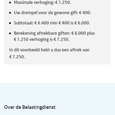
Maximale verhoging: € 1.250.
Uw drempel voor de gewone gift: € 400.
Subtotaal: € 6.400 min € 400 is € 6.000.
Berekening aftrekbare giften: € 6.000 plus
€ 1.250 verhoging is € 7.250.
In dit voorbeeld hebt u dus een aftrek van
€ 7.250.
Algemene informatie
Over de Belastingdienst