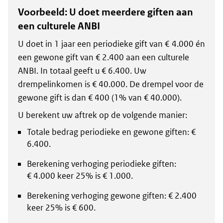
Voorbeeld: U doet meerdere giften aan
een culturele ANBI
U doet in 1 jaar een periodieke gift van € 4.000 én
een gewone gift van € 2.400 aan een culturele
ANBI. In totaal geeft u € 6.400. Uw
drempelinkomen is € 40.000. De drempel voor de
gewone gift is dan € 400 (1% van € 40.000).
U berekent uw aftrek op de volgende manier:
Totale bedrag periodieke en gewone giften: €
6.400.
Berekening verhoging periodieke giften:
€ 4.000 keer 25% is € 1.000.
Berekening verhoging gewone giften: € 2.400
keer 25% is € 600.