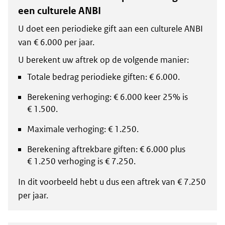
een culturele ANBI
U doet een periodieke gift aan een culturele ANBI
van € 6.000 per jaar.
U berekent uw aftrek op de volgende manier:
Totale bedrag periodieke giften: € 6.000.
Berekening verhoging: € 6.000 keer 25% is
€ 1.500.
Maximale verhoging: € 1.250.
Berekening aftrekbare giften: € 6.000 plus
€ 1.250 verhoging is € 7.250.
In dit voorbeeld hebt u dus een aftrek van € 7.250
per jaar.