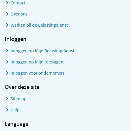
Contact
Over ons
Werken bij de Belastingdienst
Inloggen
Inloggen op Mijn Belastingdienst
Inloggen op Mijn toeslagen
Inloggen voor ondernemers
Over deze site
Sitemap
Help
Language