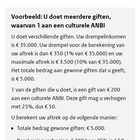
Voorbeeld: U doet meerdere giften,
waarvan 1 aan een culturele ANBI
U doet verschillende giften. Uw drempelinkomen
is € 35.000. Uw drempel voor de berekening van
uw aftrek is dan € 350 (1% van € 35.000) en uw
maximale aftrek is € 3.500 (10% van € 35.000).
Het totale bedrag aan gewone giften dat u geeft,
is € 5.000.
1 van de giften die u doet, is een gift van € 200
aan een culturele ANBI. Deze gift mag u verhogen
met 25%, dus € 50.
U berekent uw aftrek op de volgende manier:
Totale bedrag gewone giften: € 5.000.