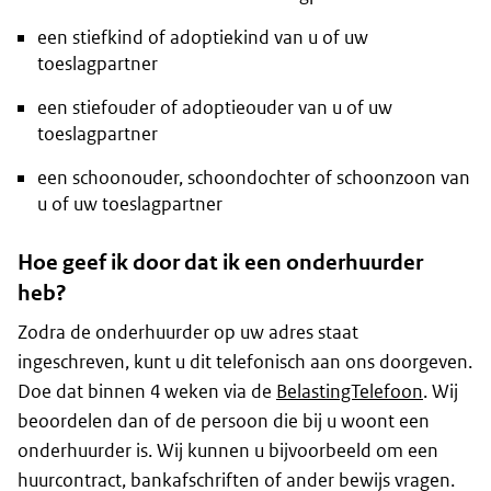
een stiefkind of adoptiekind van u of uw
toeslagpartner
een stiefouder of adoptieouder van u of uw
toeslagpartner
een schoonouder, schoondochter of schoonzoon van
u of uw toeslagpartner
Hoe geef ik door dat ik een onderhuurder
heb?
Zodra de onderhuurder op uw adres staat
ingeschreven, kunt u dit telefonisch aan ons doorgeven.
Doe dat binnen 4 weken via de
BelastingTelefoon
. Wij
beoordelen dan of de persoon die bij u woont een
onderhuurder is. Wij kunnen u bijvoorbeeld om een
huurcontract, bankafschriften of ander bewijs vragen.