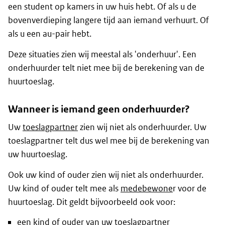
een student op kamers in uw huis hebt. Of als u de
bovenverdieping langere tijd aan iemand verhuurt. Of
als u een au-pair hebt.
Deze situaties zien wij meestal als 'onderhuur'. Een
onderhuurder telt niet mee bij de berekening van de
huurtoeslag.
Wanneer is iemand geen onderhuurder?
Uw
toeslagpartner
zien wij niet als onderhuurder. Uw
toeslagpartner telt dus wel mee bij de berekening van
uw huurtoeslag.
Ook uw kind of ouder zien wij niet als onderhuurder.
Uw kind of ouder telt mee als
medebewone
r voor de
huurtoeslag. Dit geldt bijvoorbeeld ook voor:
een kind of ouder van uw toeslagpartner