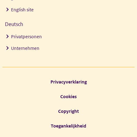
English site
Deutsch
Privatpersonen
Unternehmen
Footer links
Privacyverklaring
Cookies
Copyright
Toegankelijkheid