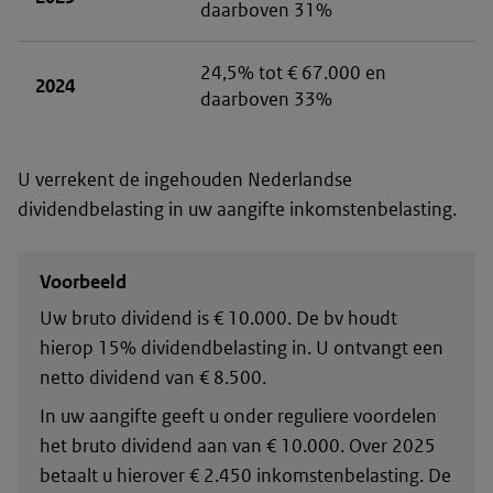
daarboven 31%
24,5% tot € 67.000 en
2024
daarboven 33%
U verrekent de ingehouden Nederlandse
dividendbelasting in uw aangifte inkomstenbelasting.
Voorbeeld
Uw bruto dividend is € 10.000. De bv houdt
hierop 15% dividendbelasting in. U ontvangt een
netto dividend van € 8.500.
In uw aangifte geeft u onder reguliere voordelen
het bruto dividend aan van € 10.000. Over 2025
betaalt u hierover € 2.450 inkomstenbelasting. De