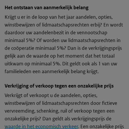
Het ontstaan van aanmerkelijk belang
Krijgt u er in de loop van het jaar aandelen, opties,
winstbewijzen of lidmaatschapsrechten erbij? En wordt
daardoor uw aandelenbezit in de vennootschap
minimaal 5%? Of worden uw lidmaatschapsrechten in
de coöperatie minimaal 5%? Dan is de verkrijgingsprijs
gelijk aan de waarde op het moment dat het totaal
uitkwam op minimaal 5%. Dit geldt ook als 1 van uw
familieleden een aanmerkelijk belang krijgt.
Verkrijging of verkoop tegen een onzakelijke prijs
Verkrijgt of verkoopt u de aandelen, opties,
winstbewijzen of lidmaatschapsrechten door fictieve
vervreemding, schenking, ruil of verkoop tegen een
onzakelijke prijs? Dan geldt als verkrijgingsprijs de
waarde in het economisch verkeer
. Een onzakelijke prijs