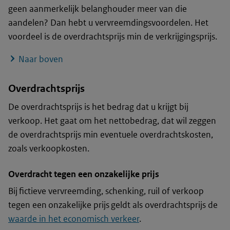
geen aanmerkelijk belanghouder meer van die
aandelen? Dan hebt u vervreemdingsvoordelen. Het
voordeel is de overdrachtsprijs min de verkrijgingsprijs.
Naar boven
Overdrachtsprijs
De overdrachtsprijs is het bedrag dat u krijgt bij
verkoop. Het gaat om het nettobedrag, dat wil zeggen
de overdrachtsprijs min eventuele overdrachtskosten,
zoals verkoopkosten.
Overdracht tegen een onzakelijke prijs
Bij fictieve vervreemding, schenking, ruil of verkoop
tegen een onzakelijke prijs geldt als overdrachtsprijs de
waarde in het economisch verkeer
.