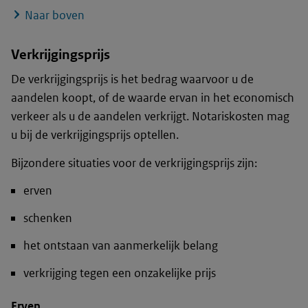
Naar boven
Verkrijgingsprijs
De verkrijgingsprijs is het bedrag waarvoor u de
aandelen koopt, of de waarde ervan in het economisch
verkeer als u de aandelen verkrijgt. Notariskosten mag
u bij de verkrijgingsprijs optellen.
Bijzondere situaties voor de verkrijgingsprijs zijn:
erven
schenken
het ontstaan van aanmerkelijk belang
verkrijging tegen een onzakelijke prijs
Erven