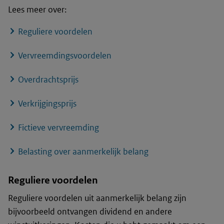
Lees meer over:
Reguliere voordelen
Vervreemdingsvoordelen
Overdrachtsprijs
Verkrijgingsprijs
Fictieve vervreemding
Belasting over aanmerkelijk belang
Reguliere voordelen
Reguliere voordelen uit aanmerkelijk belang zijn
bijvoorbeeld ontvangen dividend en andere