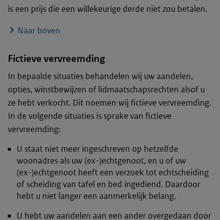
is een prijs die een willekeurige derde niet zou betalen.
Naar boven
Fictieve vervreemding
In bepaalde situaties behandelen wij uw aandelen,
opties, winstbewijzen of lidmaatschapsrechten alsof u
ze hebt verkocht. Dit noemen wij fictieve vervreemding.
In de volgende situaties is sprake van fictieve
vervreemding:
U staat niet meer ingeschreven op hetzelfde
woonadres als uw (ex-)echtgenoot, en u of uw
(ex-)echtgenoot heeft een verzoek tot echtscheiding
of scheiding van tafel en bed ingediend. Daardoor
hebt u niet langer een aanmerkelijk belang.
U hebt uw aandelen aan een ander overgedaan door