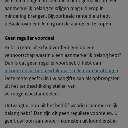
winstuitkeringen. Kosten die u hebt gemaakt om een
aanmerkelijk belang te krijgen mag u hierop in
mindering brengen. Bijvoorbeeld rente die u hebt
betaald over een lening om de aandelen te kopen.
Geen regulier voordeel
Hebt u rente uit schuldvorderingen op een
vennootschap waarin u een aanmerkelijk belang hebt?
Dan is dat geen regulier voordeel. U hebt dan
inkomsten uit het beschikbaar stellen van bezittingen
.
Deze rente geeft u in uw aangifte aan als opbrengsten
uit het ter beschikking stellen van
vermogensbestanddelen.
Ontvangt u loon uit het bedrijf waarin u aanmerkelijk
belang hebt? Dan zijn dit geen reguliere voordelen. U
geeft uw loon aan onder inkomsten uit loondienst in