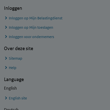
Inloggen
Inloggen op Mijn Belastingdienst
Inloggen op Mijn toeslagen
Inloggen voor ondernemers
Over deze site
Sitemap
Help
Language
English
English site
Deutsch