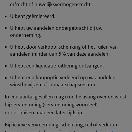
erfrecht of huwelijksvermogensrecht.
U bent geëmigreerd.
U hebt uw aandelen ondergebracht bij uw
onderneming.
U hebt door verkoop, schenking of het ruilen van
aandelen minder dan 5% van deze aandelen.
U hebt een liquidatie-uitkering ontvangen.
U hebt een koopoptie verleend op uw aandelen,
winstbewijzen of lidmaatschapsrechten.
In een aantal gevallen mag u de belasting over de winst
bij vervreemding (vervreemdingsvoordeel)
doorschuiven naar een later tijdstip.
Bij fictieve vervreemding, schenking, ruil of verkoop