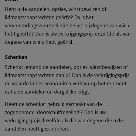
Hebt u de aandelen, opties, winstbewijzen of
lidmaatschapsrechten geërfd? En is het
vervreemdingsvoordeel niet belast bij degene van wie u
hebt geërfd? Dan is uw verkrijgingsprijs dezelfde als van
degene van wie u hebt geërfd.
Schenken
Schenkt iemand de aandelen, opties, winstbewijzen of
lidmaatschapsrechten aan u? Dan is de verkrijgingsprijs
de waarde in het economisch verkeer op het moment
dat u de aandelen en dergelijke krijgt.
Heeft de schenker gebruik gemaakt van de
zogenoemde 'doorschuifregeling'? Dan is uw
verkrijgingsprijs dezelfde als die van degene die u de
aandelen heeft geschonken.