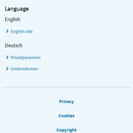
Language
English
English site
Deutsch
Privatpersonen
Unternehmen
Footer links
Privacy
Cookies
Copyright