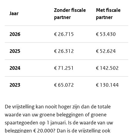
Zonder fiscale
Met fiscale
Jaar
partner
partner
2026
€ 26.715
€ 53.430
2025
€ 26.312
€ 52.624
2024
€ 71.251
€ 142.502
2023
€ 65.072
€ 130.144
De vrijstelling kan nooit hoger zijn dan de totale
waarde van uw groene beleggingen of groene
spaartegoeden op 1 januari. Is de waarde van uw
beleggingen € 20.000? Dan is de vrijstelling ook