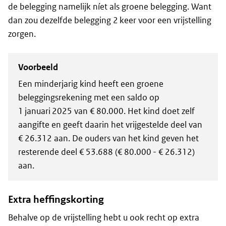
de belegging namelijk níet als groene belegging. Want
dan zou dezelfde belegging 2 keer voor een vrijstelling
zorgen.
Voorbeeld
Een minderjarig kind heeft een groene
beleggingsrekening met een saldo op
1 januari 2025 van € 80.000. Het kind doet zelf
aangifte en geeft daarin het vrijgestelde deel van
€ 26.312 aan. De ouders van het kind geven het
resterende deel € 53.688 (€ 80.000 - € 26.312)
aan.
Extra heffingskorting
Behalve op de vrijstelling hebt u ook recht op extra