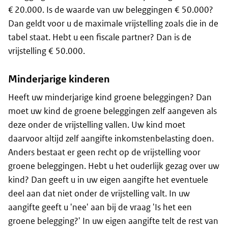
€ 20.000. Is de waarde van uw beleggingen € 50.000?
Dan geldt voor u de maximale vrijstelling zoals die in de
tabel staat. Hebt u een fiscale partner? Dan is de
vrijstelling € 50.000.
Minderjarige kinderen
Heeft uw minderjarige kind groene beleggingen? Dan
moet uw kind de groene beleggingen zelf aangeven als
deze onder de vrijstelling vallen. Uw kind moet
daarvoor altijd zelf aangifte inkomstenbelasting doen.
Anders bestaat er geen recht op de vrijstelling voor
groene beleggingen. Hebt u het ouderlijk gezag over uw
kind? Dan geeft u in uw eigen aangifte het eventuele
deel aan dat niet onder de vrijstelling valt. In uw
aangifte geeft u 'nee' aan bij de vraag 'Is het een
groene belegging?' In uw eigen aangifte telt de rest van