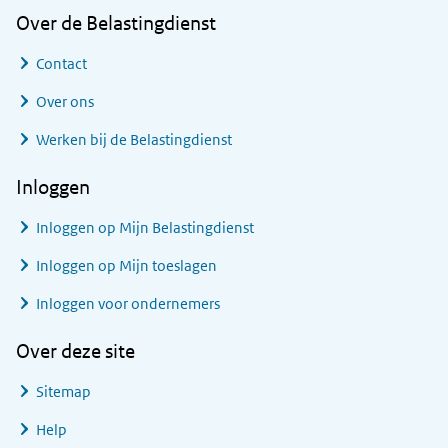
Over de Belastingdienst
Contact
Over ons
Werken bij de Belastingdienst
Inloggen
Inloggen op Mijn Belastingdienst
Inloggen op Mijn toeslagen
Inloggen voor ondernemers
Over deze site
Sitemap
Help