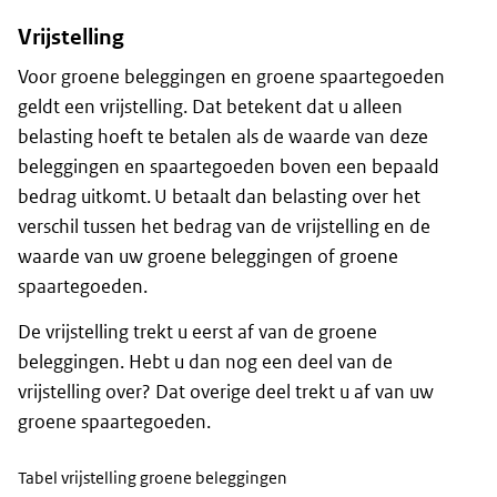
Vrijstelling
Voor groene beleggingen en groene spaartegoeden
geldt een vrijstelling. Dat betekent dat u alleen
belasting hoeft te betalen als de waarde van deze
beleggingen en spaartegoeden boven een bepaald
bedrag uitkomt. U betaalt dan belasting over het
verschil tussen het bedrag van de vrijstelling en de
waarde van uw groene beleggingen of groene
spaartegoeden.
De vrijstelling trekt u eerst af van de groene
beleggingen. Hebt u dan nog een deel van de
vrijstelling over? Dat overige deel trekt u af van uw
groene spaartegoeden.
Tabel vrijstelling groene beleggingen