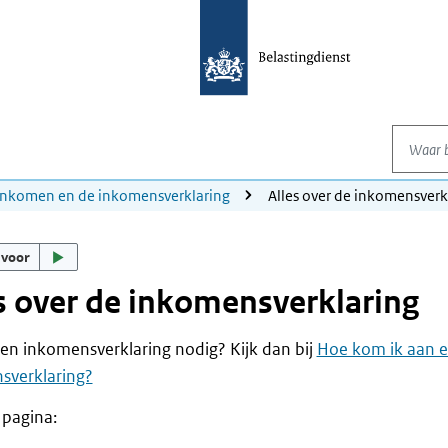
Waar be
 inkomen en de inkomensverklaring
Alles over de inkomensverk
 voor
s over de inkomensverklaring
en inkomensverklaring nodig? Kijk dan bij
Hoe kom ik aan 
sverklaring?
 pagina: