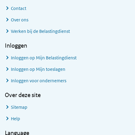
Contact
Over ons
Werken bij de Belastingdienst
Inloggen
Inloggen op Mijn Belastingdienst
Inloggen op Mijn toeslagen
Inloggen voor ondernemers
Over deze site
Sitemap
Help
Language