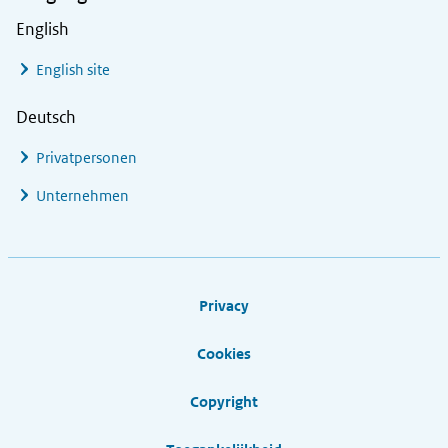
English
English site
Deutsch
Privatpersonen
Unternehmen
Footer links
Privacy
Cookies
Copyright