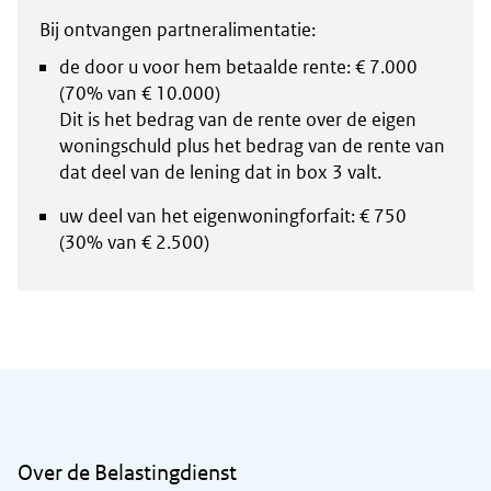
Bij ontvangen partneralimentatie:
de door u voor hem betaalde rente: € 7.000
(70% van € 10.000)
Dit is het bedrag van de rente over de eigen
woningschuld plus het bedrag van de rente van
dat deel van de lening dat in box 3 valt.
uw deel van het eigenwoningforfait: € 750
(30% van € 2.500)
Algemene informatie
Over de Belastingdienst