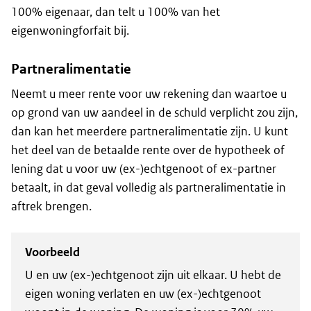
100% eigenaar, dan telt u 100% van het
eigenwoningforfait bij.
Partneralimentatie
Neemt u meer rente voor uw rekening dan waartoe u
op grond van uw aandeel in de schuld verplicht zou zijn,
dan kan het meerdere partneralimentatie zijn. U kunt
het deel van de betaalde rente over de hypotheek of
lening dat u voor uw (ex-)echtgenoot of ex-partner
betaalt, in dat geval volledig als partneralimentatie in
aftrek brengen.
Voorbeeld
U en uw (ex-)echtgenoot zijn uit elkaar. U hebt de
eigen woning verlaten en uw (ex-)echtgenoot