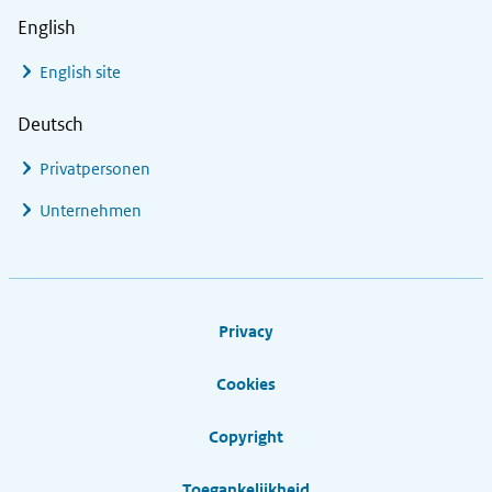
English
English site
Deutsch
Privatpersonen
Unternehmen
Footer links
Privacy
Cookies
Copyright
Toegankelijkheid