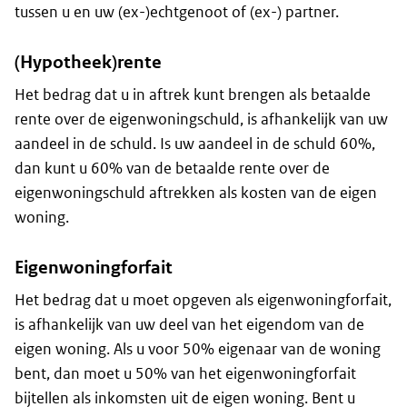
tussen u en uw (ex-)echtgenoot of (ex-) partner.
(Hypotheek)rente
Het bedrag dat u in aftrek kunt brengen als betaalde
rente over de eigenwoningschuld, is afhankelijk van uw
aandeel in de schuld. Is uw aandeel in de schuld 60%,
dan kunt u 60% van de betaalde rente over de
eigenwoningschuld aftrekken als kosten van de eigen
woning.
Eigenwoningforfait
Het bedrag dat u moet opgeven als eigenwoningforfait,
is afhankelijk van uw deel van het eigendom van de
eigen woning. Als u voor 50% eigenaar van de woning
bent, dan moet u 50% van het eigenwoningforfait
bijtellen als inkomsten uit de eigen woning. Bent u