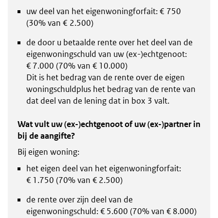
uw deel van het eigenwoningforfait: € 750
(30% van € 2.500)
de door u betaalde rente over het deel van de
eigenwoningschuld van uw (ex-)echtgenoot:
€ 7.000 (70% van € 10.000)
Dit is het bedrag van de rente over de eigen
woningschuldplus het bedrag van de rente van
dat deel van de lening dat in box 3 valt.
Wat vult uw (ex-)echtgenoot of uw (ex-)partner in
bij de aangifte?
Bij eigen woning:
het eigen deel van het eigenwoningforfait:
€ 1.750 (70% van € 2.500)
de rente over zijn deel van de
eigenwoningschuld: € 5.600 (70% van € 8.000)