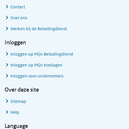
Contact
Over ons
Werken bij de Belastingdienst
Inloggen
Inloggen op Mijn Belastingdienst
Inloggen op Mijn toeslagen
Inloggen voor ondernemers
Over deze site
Sitemap
Help
Language