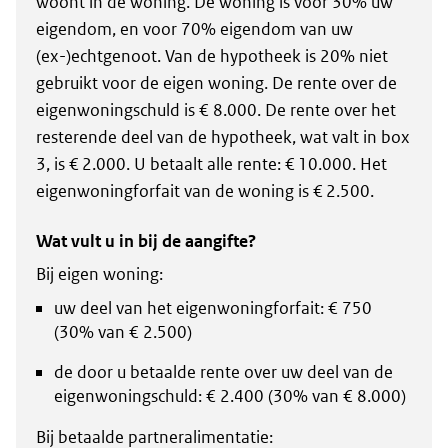
woont in de woning. De woning is voor 30% uw
eigendom, en voor 70% eigendom van uw
(ex-)echtgenoot. Van de hypotheek is 20% niet
gebruikt voor de eigen woning. De rente over de
eigenwoningschuld is € 8.000. De rente over het
resterende deel van de hypotheek, wat valt in box
3, is € 2.000. U betaalt alle rente: € 10.000. Het
eigenwoningforfait van de woning is € 2.500.
Wat vult u in bij de aangifte?
Bij eigen woning:
uw deel van het eigenwoningforfait: € 750
(30% van € 2.500)
de door u betaalde rente over uw deel van de
eigenwoningschuld: € 2.400 (30% van € 8.000)
Bij betaalde partneralimentatie: