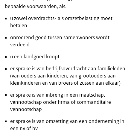
bepaalde voorwaarden, als:
u zowel overdrachts- als omzetbelasting moet
betalen
onroerend goed tussen samenwoners wordt
verdeeld
u een landgoed koopt
er sprake is van bedrijfsoverdracht aan familieleden
(van ouders aan kinderen, van grootouders aan
kleinkinderen en van broers of zussen aan elkaar)
er sprake is van inbreng in een maatschap,
vennootschap onder firma of commanditaire
vennootschap
er sprake is van omzetting van een onderneming in
een nv of bv