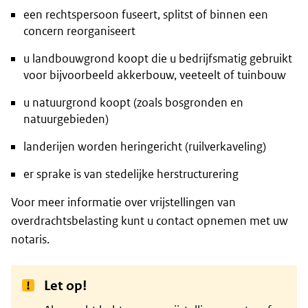
een rechtspersoon fuseert, splitst of binnen een
concern reorganiseert
u landbouwgrond koopt die u bedrijfsmatig gebruikt
voor bijvoorbeeld akkerbouw, veeteelt of tuinbouw
u natuurgrond koopt (zoals bosgronden en
natuurgebieden)
landerijen worden heringericht (ruilverkaveling)
er sprake is van stedelijke herstructurering
Voor meer informatie over vrijstellingen van
overdrachtsbelasting kunt u contact opnemen met uw
notaris.
Let op!