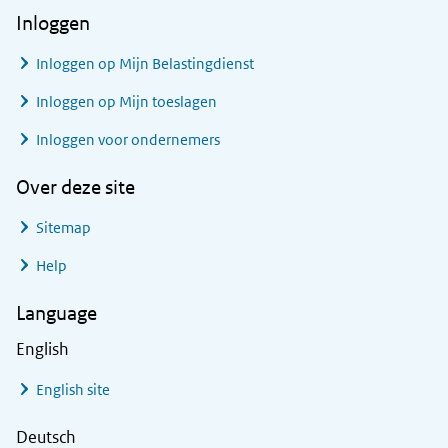
Inloggen
Inloggen op Mijn Belastingdienst
Inloggen op Mijn toeslagen
Inloggen voor ondernemers
Over deze site
Sitemap
Help
Language
English
English site
Deutsch