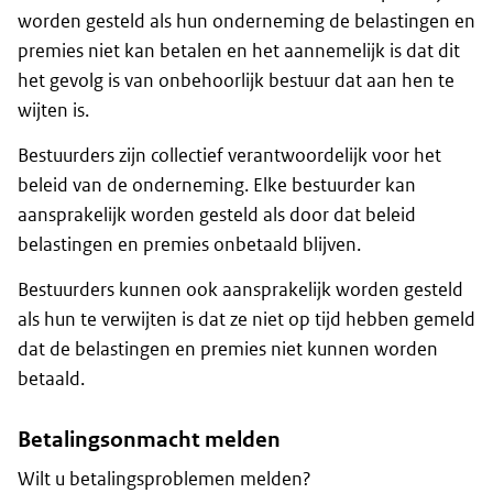
worden gesteld als hun onderneming de belastingen en
premies niet kan betalen en het aannemelijk is dat dit
het gevolg is van onbehoorlijk bestuur dat aan hen te
wijten is.
Bestuurders zijn collectief verantwoordelijk voor het
beleid van de onderneming. Elke bestuurder kan
aansprakelijk worden gesteld als door dat beleid
belastingen en premies onbetaald blijven.
Bestuurders kunnen ook aansprakelijk worden gesteld
als hun te verwijten is dat ze niet op tijd hebben gemeld
dat de belastingen en premies niet kunnen worden
betaald.
Betalingsonmacht melden
Wilt u betalingsproblemen melden?