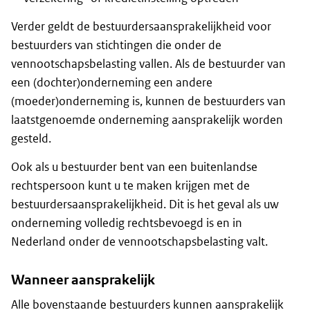
Verder geldt de bestuurdersaansprakelijkheid voor
bestuurders van stichtingen die onder de
vennootschapsbelasting vallen. Als de bestuurder van
een (dochter)onderneming een andere
(moeder)onderneming is, kunnen de bestuurders van
laatstgenoemde onderneming aansprakelijk worden
gesteld.
Ook als u bestuurder bent van een buitenlandse
rechtspersoon kunt u te maken krijgen met de
bestuurdersaansprakelijkheid. Dit is het geval als uw
onderneming volledig rechtsbevoegd is en in
Nederland onder de vennootschapsbelasting valt.
Wanneer aansprakelijk
Alle bovenstaande bestuurders kunnen aansprakelijk