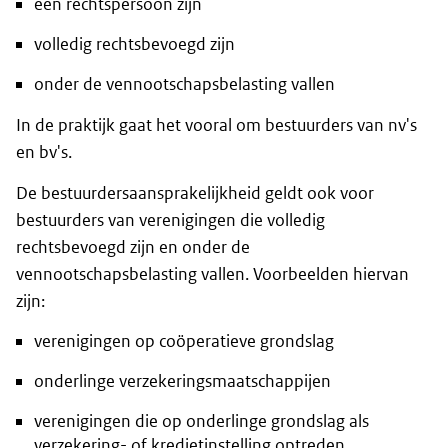
een rechtspersoon zijn
volledig rechtsbevoegd zijn
onder de vennootschapsbelasting vallen
In de praktijk gaat het vooral om bestuurders van nv's
en bv's.
De bestuurdersaansprakelijkheid geldt ook voor
bestuurders van verenigingen die volledig
rechtsbevoegd zijn en onder de
vennootschapsbelasting vallen. Voorbeelden hiervan
zijn:
verenigingen op coöperatieve grondslag
onderlinge verzekeringsmaatschappijen
verenigingen die op onderlinge grondslag als
verzekering- of kredietinstelling optreden