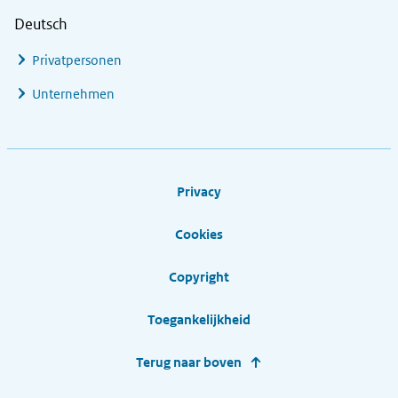
Deutsch
Privatpersonen
Unternehmen
Footer links
Privacy
Cookies
Copyright
Toegankelijkheid
Terug naar boven