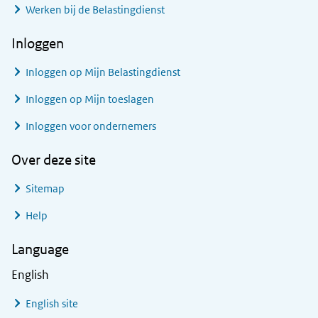
Werken bij de Belastingdienst
Inloggen
Inloggen op Mijn Belastingdienst
Inloggen op Mijn toeslagen
Inloggen voor ondernemers
Over deze site
Sitemap
Help
Language
English
English site