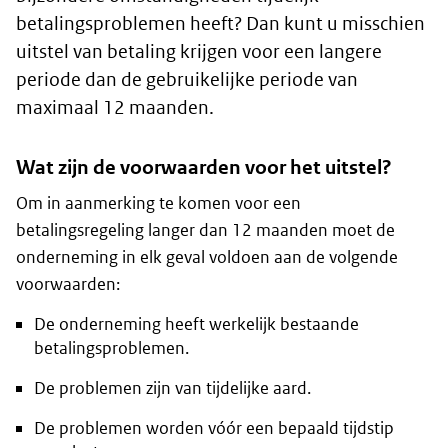
betalingsproblemen heeft? Dan kunt u misschien
uitstel van betaling krijgen voor een langere
periode dan de gebruikelijke periode van
maximaal 12 maanden.
Wat zijn de voorwaarden voor het uitstel?
Om in aanmerking te komen voor een
betalingsregeling langer dan 12 maanden moet de
onderneming in elk geval voldoen aan de volgende
voorwaarden:
De onderneming heeft werkelijk bestaande
betalingsproblemen.
De problemen zijn van tijdelijke aard.
De problemen worden vóór een bepaald tijdstip