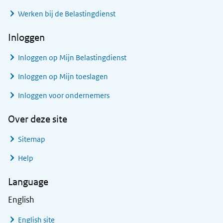
Werken bij de Belastingdienst
Inloggen
Inloggen op Mijn Belastingdienst
Inloggen op Mijn toeslagen
Inloggen voor ondernemers
Over deze site
Sitemap
Help
Language
English
English site