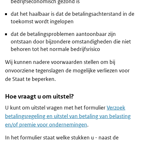
bedrijfseconomisch gezond is
dat het haalbaar is dat de betalingsachterstand in de
toekomst wordt ingelopen
dat de betalingsproblemen aantoonbaar zijn
ontstaan door bijzondere omstandigheden die niet
behoren tot het normale bedrijfsrisico
Wij kunnen nadere voorwaarden stellen om bij
onvoorziene tegenslagen de mogelijke verliezen voor
de Staat te beperken.
Hoe vraagt u om uitstel?
U kunt om uitstel vragen met het formulier
Verzoek
betalingsregeling en uitstel van betaling van belasting
en/of premie voor ondernemingen
.
In het formulier staat welke stukken u - naast de