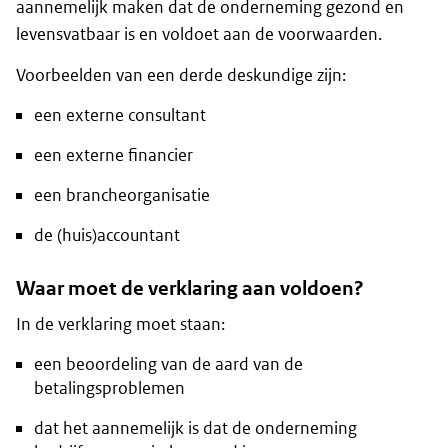
aannemelijk maken dat de onderneming gezond en
levensvatbaar is en voldoet aan de voorwaarden.
Voorbeelden van een derde deskundige zijn:
een externe consultant
een externe financier
een brancheorganisatie
de (huis)accountant
Waar moet de verklaring aan voldoen?
In de verklaring moet staan:
een beoordeling van de aard van de
betalingsproblemen
dat het aannemelijk is dat de onderneming