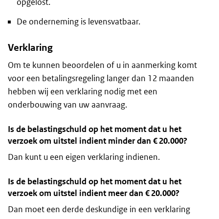
opgelost.
De onderneming is levensvatbaar.
Verklaring
Om te kunnen beoordelen of u in aanmerking komt
voor een betalingsregeling langer dan 12 maanden
hebben wij een verklaring nodig met een
onderbouwing van uw aanvraag.
Is de belastingschuld op het moment dat u het
verzoek om uitstel indient minder dan € 20.000?
Dan kunt u een eigen verklaring indienen.
Is de belastingschuld op het moment dat u het
verzoek om uitstel indient meer dan € 20.000?
Dan moet een derde deskundige in een verklaring