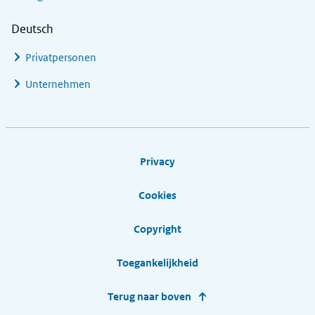
Deutsch
Privatpersonen
Unternehmen
Footer links
Privacy
Cookies
Copyright
Toegankelijkheid
Terug naar boven