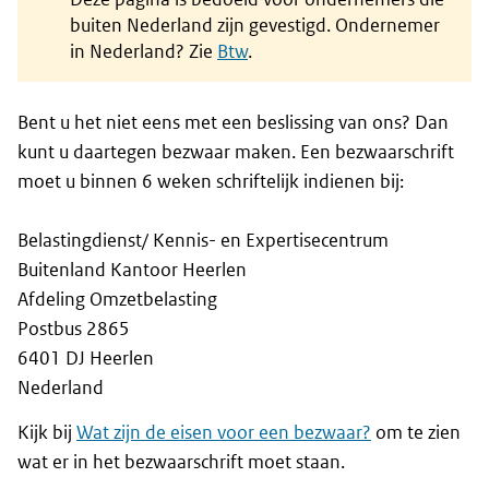
buiten Nederland zijn gevestigd. Ondernemer
in Nederland? Zie
Btw
.
Bent u het niet eens met een beslissing van ons? Dan
kunt u daartegen bezwaar maken. Een bezwaarschrift
moet u binnen 6 weken schriftelijk indienen bij:
Belastingdienst/ Kennis- en Expertisecentrum
Buitenland Kantoor Heerlen
Afdeling Omzetbelasting
Postbus 2865
6401 DJ Heerlen
Nederland
Kijk bij
Wat zijn de eisen voor een bezwaar?
om te zien
wat er in het bezwaarschrift moet staan.