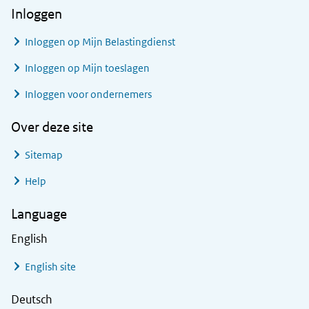
Inloggen
Inloggen op Mijn Belastingdienst
Inloggen op Mijn toeslagen
Inloggen voor ondernemers
Over deze site
Sitemap
Help
Language
English
English site
Deutsch