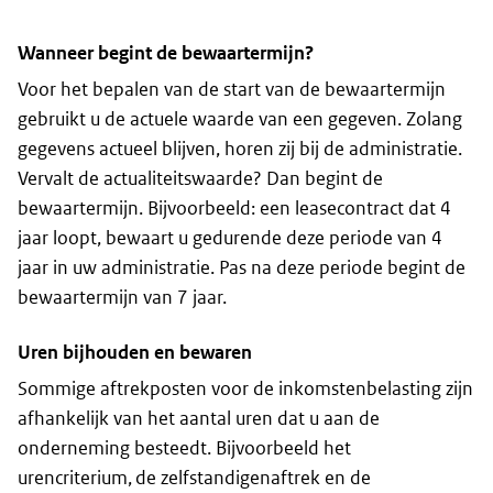
Wanneer begint de bewaartermijn?
Voor het bepalen van de start van de bewaartermijn
gebruikt u de actuele waarde van een gegeven. Zolang
gegevens actueel blijven, horen zij bij de administratie.
Vervalt de actualiteitswaarde? Dan begint de
bewaartermijn. Bijvoorbeeld: een leasecontract dat 4
jaar loopt, bewaart u gedurende deze periode van 4
jaar in uw administratie. Pas na deze periode begint de
bewaartermijn van 7 jaar.
Uren bijhouden en bewaren
Sommige aftrekposten voor de inkomstenbelasting zijn
afhankelijk van het aantal uren dat u aan de
onderneming besteedt. Bijvoorbeeld het
urencriterium, de zelfstandigenaftrek en de