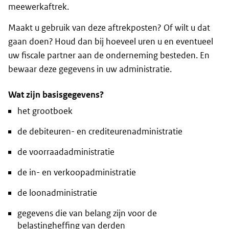
meewerkaftrek.
Maakt u gebruik van deze aftrekposten? Of wilt u dat
gaan doen? Houd dan bij hoeveel uren u en eventueel
uw fiscale partner aan de onderneming besteden. En
bewaar deze gegevens in uw administratie.
Wat zijn basisgegevens?
het grootboek
de debiteuren- en crediteurenadministratie
de voorraadadministratie
de in- en verkoopadministratie
de loonadministratie
gegevens die van belang zijn voor de
belastingheffing van derden