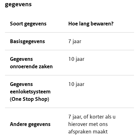
gegevens
Soort gegevens
Hoe lang bewaren?
Basisgegevens
7 jaar
Gegevens
10 jaar
onroerende zaken
Gegevens
10 jaar
eenloketsysteem
(One Stop Shop)
7 jaar, of korter als u
Andere gegevens
hierover met ons
afspraken maakt