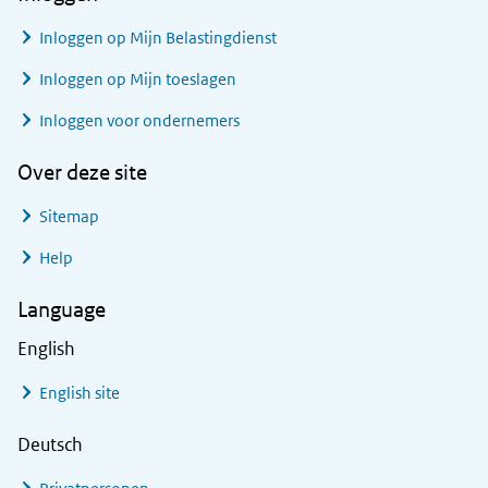
Inloggen op Mijn Belastingdienst
Inloggen op Mijn toeslagen
Inloggen voor ondernemers
Over deze site
Sitemap
Help
Language
English
English site
Deutsch