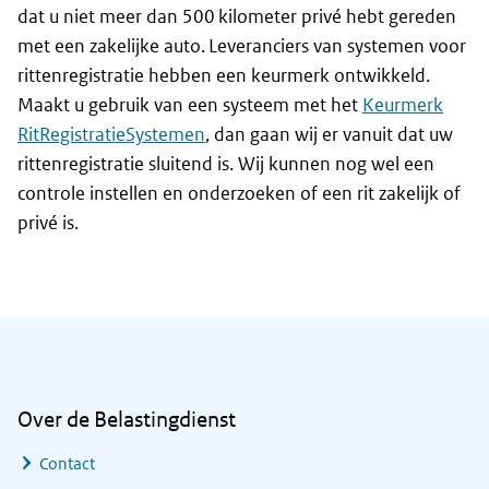
dat u niet meer dan 500 kilometer privé hebt gereden
met een zakelijke auto. Leveranciers van systemen voor
rittenregistratie hebben een keurmerk ontwikkeld.
Maakt u gebruik van een systeem met het
Keurmerk
RitRegistratieSystemen
, dan gaan wij er vanuit dat uw
rittenregistratie sluitend is. Wij kunnen nog wel een
controle instellen en onderzoeken of een rit zakelijk of
privé is.
Algemene informatie
Over de Belastingdienst
Contact