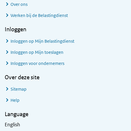
Over ons
Werken bij de Belastingdienst
Inloggen
Inloggen op Mijn Belastingdienst
Inloggen op Mijn toeslagen
Inloggen voor ondernemers
Over deze site
Sitemap
Help
Language
English