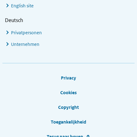
English site
Deutsch
Privatpersonen
Unternehmen
Footer links
Privacy
Cookies
Copyright
Toegankelijkheid
Terug naar boven