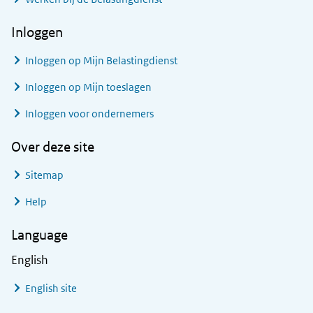
Inloggen
Inloggen op Mijn Belastingdienst
Inloggen op Mijn toeslagen
Inloggen voor ondernemers
Over deze site
Sitemap
Help
Language
English
English site