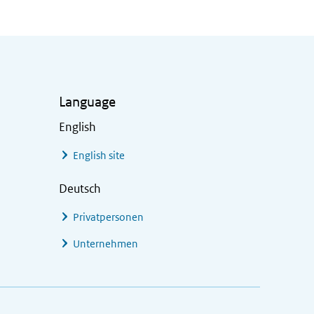
Language
English
English site
Deutsch
Privatpersonen
Unternehmen