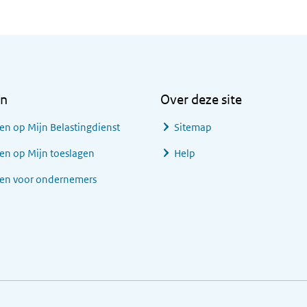
en
Over deze site
en op Mijn Belastingdienst
Sitemap
en op Mijn toeslagen
Help
gen voor ondernemers