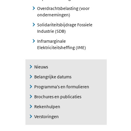
Overdrachtsbelasting (voor
ondernemingen)
Solidariteitsbijdrage Fossiele
Industrie (SDB)
Inframarginale
Elektriciteitsheffing (IME)
Nieuws
Belangrijke datums
Programma's en formulieren
Brochures en publicaties
Rekenhulpen
Verstoringen