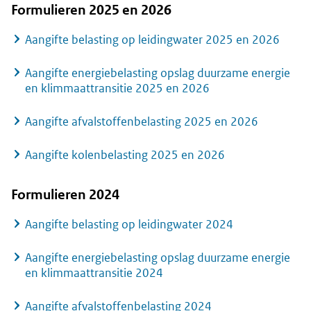
Formulieren 2025 en 2026
Aangifte belasting op leidingwater 2025 en 2026
Aangifte energiebelasting opslag duurzame energie
en klimmaattransitie 2025 en 2026
Aangifte afvalstoffenbelasting 2025 en 2026
Aangifte kolenbelasting 2025 en 2026
Formulieren 2024
Aangifte belasting op leidingwater 2024
Aangifte energiebelasting opslag duurzame energie
en klimmaattransitie 2024
Aangifte afvalstoffenbelasting 2024