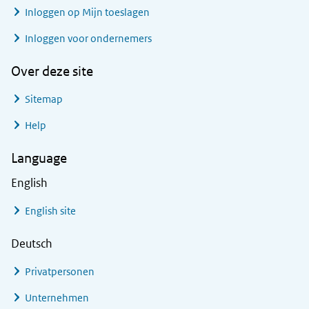
Inloggen op Mijn toeslagen
Inloggen voor ondernemers
Over deze site
Sitemap
Help
Language
English
English site
Deutsch
Privatpersonen
Unternehmen