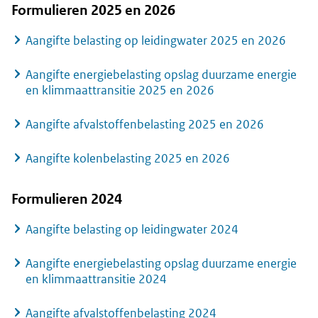
Formulieren 2025 en 2026
Aangifte belasting op leidingwater 2025 en 2026
Aangifte energiebelasting opslag duurzame energie
en klimmaattransitie 2025 en 2026
Aangifte afvalstoffenbelasting 2025 en 2026
Aangifte kolenbelasting 2025 en 2026
Formulieren 2024
Aangifte belasting op leidingwater 2024
Aangifte energiebelasting opslag duurzame energie
en klimmaattransitie 2024
Aangifte afvalstoffenbelasting 2024