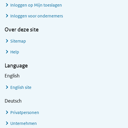
Inloggen op Mijn toeslagen
Inloggen voor ondernemers
Over deze site
Sitemap
Help
Language
English
English site
Deutsch
Privatpersonen
Unternehmen