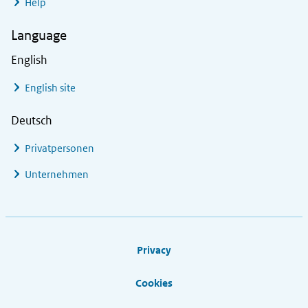
Help
Language
English
English site
Deutsch
Privatpersonen
Unternehmen
Footer links
Privacy
Cookies