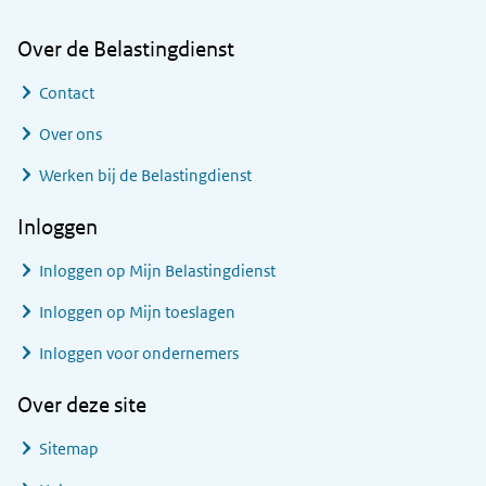
Over de Belastingdienst
Contact
Over ons
Werken bij de Belastingdienst
Inloggen
Inloggen op Mijn Belastingdienst
Inloggen op Mijn toeslagen
Inloggen voor ondernemers
Over deze site
Sitemap