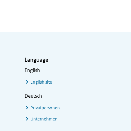
Language
English
English site
Deutsch
Privatpersonen
Unternehmen