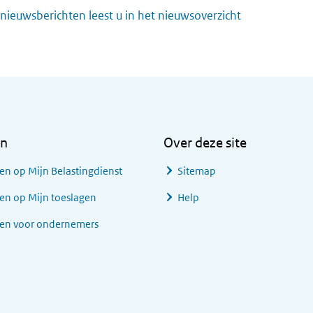
nieuwsberichten leest u in het nieuwsoverzicht
en
Over deze site
en op Mijn Belastingdienst
Sitemap
en op Mijn toeslagen
Help
gen voor ondernemers