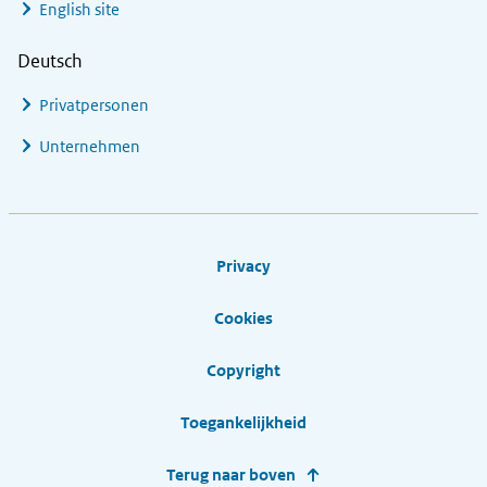
English site
Deutsch
Privatpersonen
Unternehmen
Footer links
Privacy
Cookies
Copyright
Toegankelijkheid
Terug naar boven