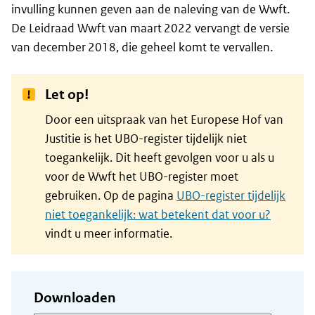
invulling kunnen geven aan de naleving van de Wwft.
De Leidraad Wwft van maart 2022 vervangt de versie
van december 2018, die geheel komt te vervallen.
Let op!
Door een uitspraak van het Europese Hof van
Justitie is het UBO-register tijdelijk niet
toegankelijk. Dit heeft gevolgen voor u als u
voor de Wwft het UBO-register moet
gebruiken. Op de pagina
UBO-register tijdelijk
niet toegankelijk: wat betekent dat voor u?
vindt u meer informatie.
Downloaden