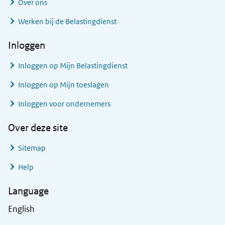
Over ons
Werken bij de Belastingdienst
Inloggen
Inloggen op Mijn Belastingdienst
Inloggen op Mijn toeslagen
Inloggen voor ondernemers
Over deze site
Sitemap
Help
Language
English