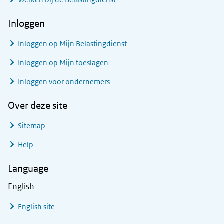
Inloggen
Inloggen op Mijn Belastingdienst
Inloggen op Mijn toeslagen
Inloggen voor ondernemers
Over deze site
Sitemap
Help
Language
English
English site