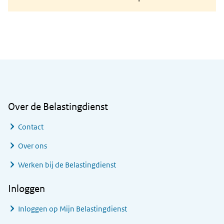
Algemene informatie
Over de Belastingdienst
Contact
Over ons
Werken bij de Belastingdienst
Inloggen
Inloggen op Mijn Belastingdienst