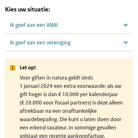
Kies uw situatie:
Ik geef aan een ANBI
Ik geef aan een vereniging
Let op!
Voor giften in natura geldt sinds
1 januari 2024 een extra voorwaarde: als uw
gift hoger is dan € 10.000 per kalenderjaar
(€ 20.000 voor fiscaal partners) is deze alleen
aftrekbaar na een onafhankelijke
waardebepaling. Die kunt u laten doen door
een erkend taxateur. In sommige gevallen
volstaat een recente aankoopfactuur.