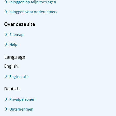
Inloggen op Mijn toeslagen
Inloggen voor ondernemers
Over deze site
Sitemap
Help
Language
English
English site
Deutsch
Privatpersonen
Unternehmen