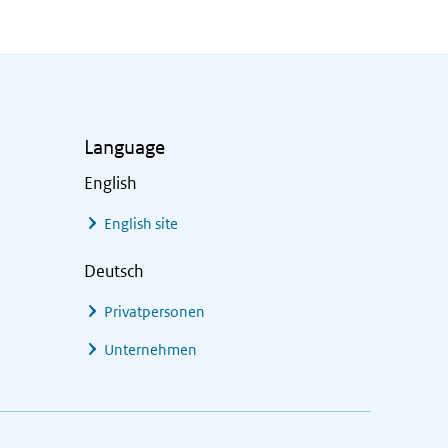
Language
English
English site
Deutsch
Privatpersonen
Unternehmen