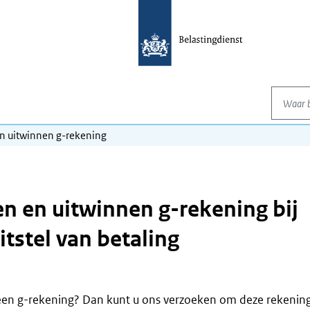
Waar be
n uitwinnen g-rekening
n en uitwinnen g-rekening bij
itstel van betaling
een g-rekening? Dan kunt u ons verzoeken om deze rekening