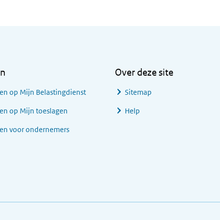
en
Over deze site
en op Mijn Belastingdienst
Sitemap
en op Mijn toeslagen
Help
gen voor ondernemers