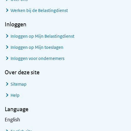
Werken bij de Belastingdienst
Inloggen
Inloggen op Mijn Belastingdienst
Inloggen op Mijn toeslagen
Inloggen voor ondernemers
Over deze site
Sitemap
Help
Language
English