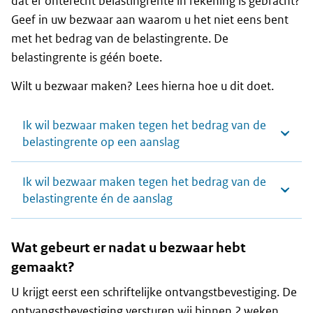
dat er onterecht belastingrente in rekening is gebracht?
Geef in uw bezwaar aan waarom u het niet eens bent
met het bedrag van de belastingrente. De
belastingrente is géén boete.
Wilt u bezwaar maken? Lees hierna hoe u dit doet.
Ik wil bezwaar maken tegen het bedrag van de
belastingrente op een aanslag
Ik wil bezwaar maken tegen het bedrag van de
belastingrente én de aanslag
Wat gebeurt er nadat u bezwaar hebt
gemaakt?
U krijgt eerst een schriftelijke ontvangstbevestiging. De
ontvangstbevestiging versturen wij binnen 2 weken