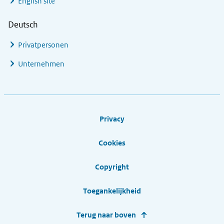
English site
Deutsch
Privatpersonen
Unternehmen
Footer links
Privacy
Cookies
Copyright
Toegankelijkheid
Terug naar boven