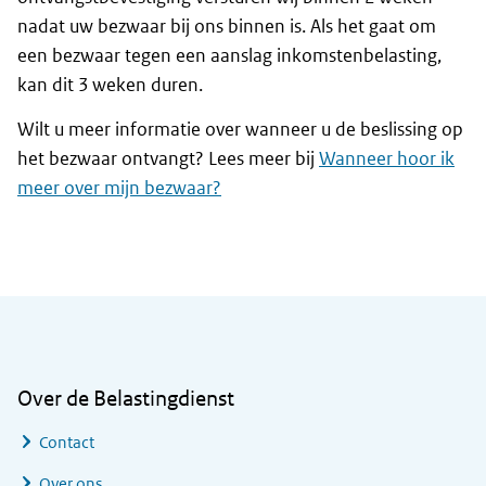
nadat uw bezwaar bij ons binnen is. Als het gaat om
een bezwaar tegen een aanslag inkomstenbelasting,
kan dit 3 weken duren.
Wilt u meer informatie over wanneer u de beslissing op
het bezwaar ontvangt? Lees meer bij
Wanneer hoor ik
meer over mijn bezwaar?
Algemene informatie
Over de Belastingdienst
Contact
Over ons