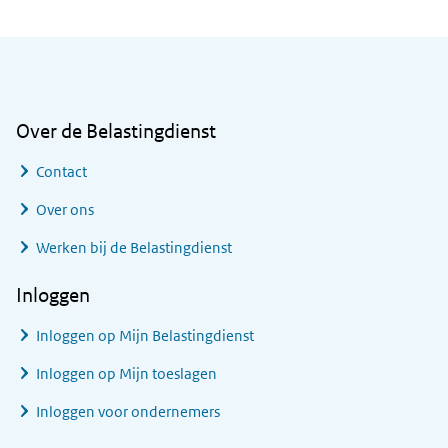
Algemene informatie
Over de Belastingdienst
Contact
Over ons
Werken bij de Belastingdienst
Inloggen
Inloggen op Mijn Belastingdienst
Inloggen op Mijn toeslagen
Inloggen voor ondernemers