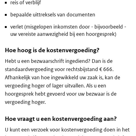
reis of verblijf
bepaalde uittreksels van documenten
verlet (misgelopen inkomsten door - bijvoorbeeld -
uw vereiste aanwezigheid bij een hoorgesprek)
Hoe hoog is de kostenvergoeding?
Hebt u een bezwaarschrift ingediend? Dan is de
standaardvergoeding voor rechtsbijstand € 666.
Afhankelijk van hoe ingewikkeld uw zaak is, kan de
vergoeding hoger of lager uitvallen. Als u een
hoorgesprek hebt gevoerd voor uw bezwaar is de
vergoeding hoger.
Hoe vraagt u een kostenvergoeding aan?
U kunt een verzoek voor kostenvergoeding doen in het