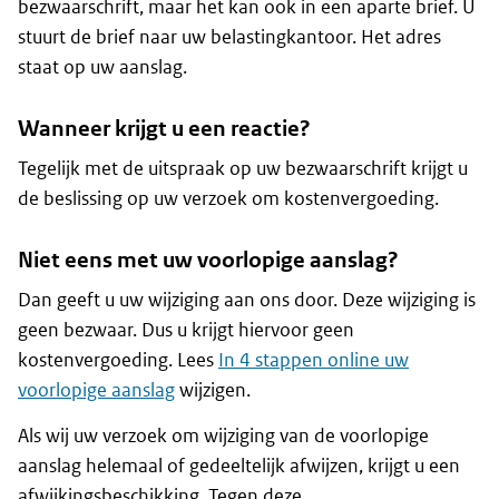
bezwaarschrift, maar het kan ook in een aparte brief. U
stuurt de brief naar uw belastingkantoor. Het adres
staat op uw aanslag.
Wanneer krijgt u een reactie?
Tegelijk met de uitspraak op uw bezwaarschrift krijgt u
de beslissing op uw verzoek om kostenvergoeding.
Niet eens met uw voorlopige aanslag?
Dan geeft u uw wijziging aan ons door. Deze wijziging is
geen bezwaar. Dus u krijgt hiervoor geen
kostenvergoeding. Lees
In 4 stappen online uw
voorlopige aanslag
wijzigen.
Als wij uw verzoek om wijziging van de voorlopige
aanslag helemaal of gedeeltelijk afwijzen, krijgt u een
afwijkingsbeschikking. Tegen deze