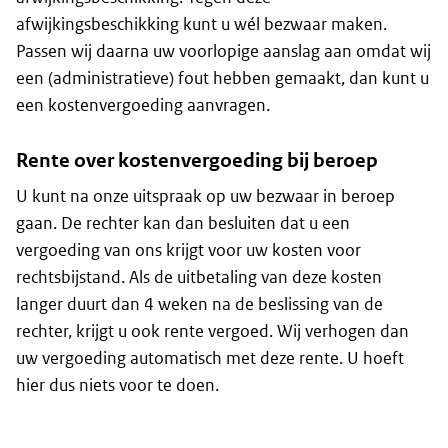
afwijkingsbeschikking kunt u wél bezwaar maken.
Passen wij daarna uw voorlopige aanslag aan omdat wij
een (administratieve) fout hebben gemaakt, dan kunt u
een kostenvergoeding aanvragen.
Rente over kostenvergoeding bij beroep
U kunt na onze uitspraak op uw bezwaar in beroep
gaan. De rechter kan dan besluiten dat u een
vergoeding van ons krijgt voor uw kosten voor
rechtsbijstand. Als de uitbetaling van deze kosten
langer duurt dan 4 weken na de beslissing van de
rechter, krijgt u ook rente vergoed. Wij verhogen dan
uw vergoeding automatisch met deze rente. U hoeft
hier dus niets voor te doen.