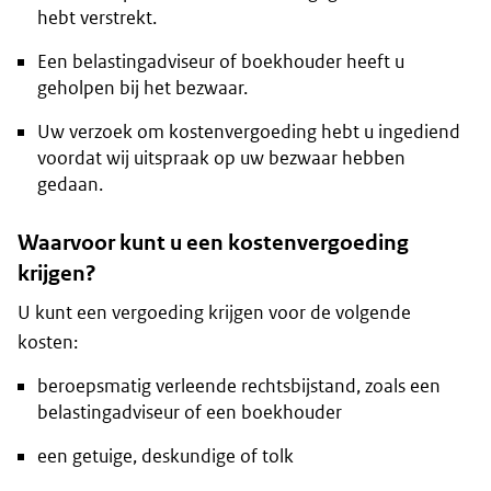
hebt verstrekt.
Een belastingadviseur of boekhouder heeft u
geholpen bij het bezwaar.
Uw verzoek om kostenvergoeding hebt u ingediend
voordat wij uitspraak op uw bezwaar hebben
gedaan.
Waarvoor kunt u een kostenvergoeding
krijgen?
U kunt een vergoeding krijgen voor de volgende
kosten:
beroepsmatig verleende rechtsbijstand, zoals een
belastingadviseur of een boekhouder
een getuige, deskundige of tolk