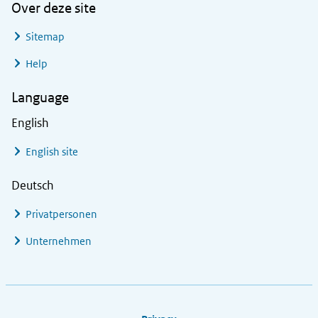
Over deze site
Sitemap
Help
Language
English
English site
Deutsch
Privatpersonen
Unternehmen
Footer links