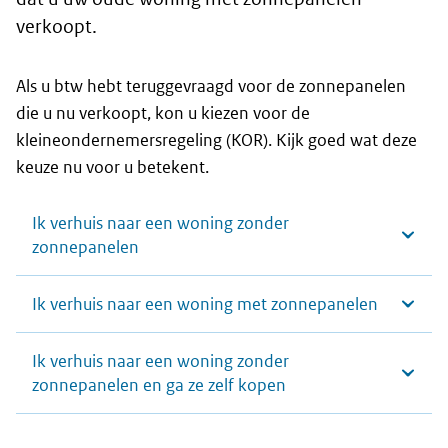
verkoopt.
Als u btw hebt teruggevraagd voor de zonnepanelen
die u nu verkoopt, kon u kiezen voor de
kleineondernemersregeling (KOR). Kijk goed wat deze
keuze nu voor u betekent.
Ik verhuis naar een woning zonder
zonnepanelen
Ik verhuis naar een woning met zonnepanelen
Ik verhuis naar een woning zonder
zonnepanelen en ga ze zelf kopen