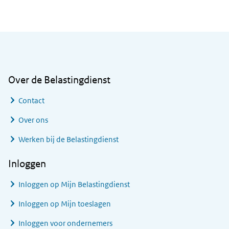
Algemene informatie
Over de Belastingdienst
Contact
Over ons
Werken bij de Belastingdienst
Inloggen
Inloggen op Mijn Belastingdienst
Inloggen op Mijn toeslagen
Inloggen voor ondernemers