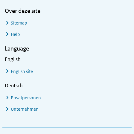
Over deze site
Sitemap
Help
Language
English
English site
Deutsch
Privatpersonen
Unternehmen