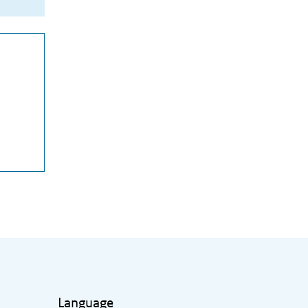
Language