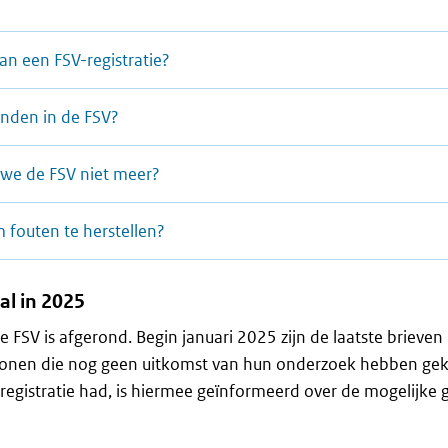
an een FSV-registratie?
nden in de FSV?
we de FSV niet meer?
 fouten te herstellen?
al in 2025
 FSV is afgerond. Begin januari 2025 zijn de laatste brieven
sonen die nog geen uitkomst van hun onderzoek hebben ge
registratie had, is hiermee geïnformeerd over de mogelijke