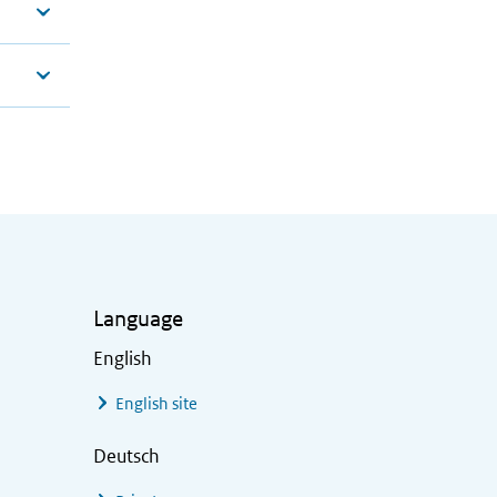
Language
English
English site
Deutsch