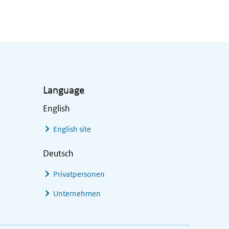
Language
English
English site
Deutsch
Privatpersonen
Unternehmen