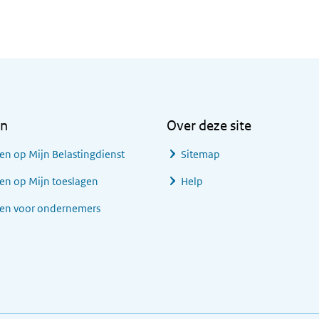
en
Over deze site
en op Mijn Belastingdienst
Sitemap
en op Mijn toeslagen
Help
gen voor ondernemers