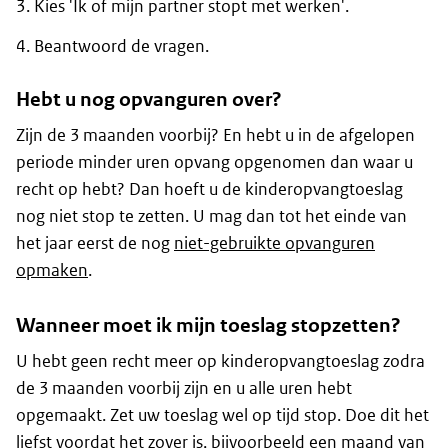
Kies 'Ik of mijn partner stopt met werken'.
Beantwoord de vragen.
Hebt u nog opvanguren over?
Zijn de 3 maanden voorbij? En hebt u in de afgelopen
periode minder uren opvang opgenomen dan waar u
recht op hebt? Dan hoeft u de kinderopvangtoeslag
nog niet stop te zetten. U mag dan tot het einde van
het jaar eerst de nog
niet-gebruikte opvanguren
opmaken
.
Wanneer moet ik mijn toeslag stopzetten?
U hebt geen recht meer op kinderopvangtoeslag zodra
de 3 maanden voorbij zijn en u alle uren hebt
opgemaakt. Zet uw toeslag wel op tijd stop. Doe dit het
liefst voordat het zover is, bijvoorbeeld een maand van