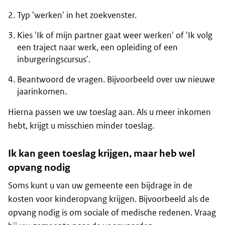
Typ 'werken' in het zoekvenster.
Kies 'Ik of mijn partner gaat weer werken' of 'Ik volg
een traject naar werk, een opleiding of een
inburgeringscursus'.
Beantwoord de vragen. Bijvoorbeeld over uw nieuwe
jaarinkomen.
Hierna passen we uw toeslag aan. Als u meer inkomen
hebt, krijgt u misschien minder toeslag.
Ik kan geen toeslag krijgen, maar heb wel
opvang nodig
Soms kunt u van uw gemeente een bijdrage in de
kosten voor kinderopvang krijgen. Bijvoorbeeld als de
opvang nodig is om sociale of medische redenen. Vraag