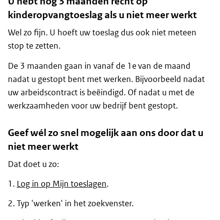
U hebt nog 3 maanden recht op
kinderopvangtoeslag als u niet meer werkt
Wel zo fijn. U hoeft uw toeslag dus ook niet meteen
stop te zetten.
De 3 maanden gaan in vanaf de 1e van de maand
nadat u gestopt bent met werken. Bijvoorbeeld nadat
uw arbeidscontract is beëindigd. Of nadat u met de
werkzaamheden voor uw bedrijf bent gestopt.
Geef wél zo snel mogelijk aan ons door dat u
niet meer werkt
Dat doet u zo:
Log in op Mijn toeslagen
.
Typ 'werken' in het zoekvenster.