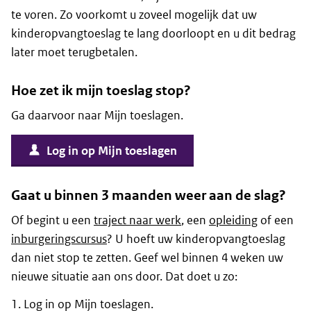
te voren. Zo voorkomt u zoveel mogelijk dat uw
kinderopvangtoeslag te lang doorloopt en u dit bedrag
later moet terugbetalen.
Hoe zet ik mijn toeslag stop?
Ga daarvoor naar Mijn toeslagen.
Log in op Mijn toeslagen
Gaat u binnen 3 maanden weer aan de slag?
Of begint u een
traject naar werk
, een
opleiding
of een
inburgeringscursus
? U hoeft uw kinderopvangtoeslag
dan niet stop te zetten. Geef wel binnen 4 weken uw
nieuwe situatie aan ons door. Dat doet u zo:
Log in op Mijn toeslagen.