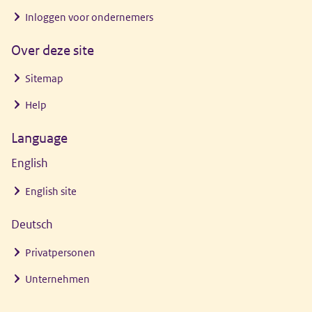
Inloggen voor ondernemers
Over deze site
Sitemap
Help
Language
English
English site
Deutsch
Privatpersonen
Unternehmen