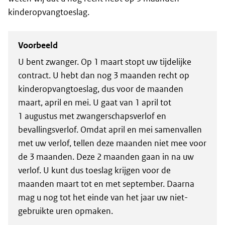
kinderopvangtoeslag.
Voorbeeld
U bent zwanger. Op 1 maart stopt uw tijdelijke
contract. U hebt dan nog 3 maanden recht op
kinderopvangtoeslag, dus voor de maanden
maart, april en mei. U gaat van 1 april tot
1 augustus met zwangerschapsverlof en
bevallingsverlof. Omdat april en mei samenvallen
met uw verlof, tellen deze maanden niet mee voor
de 3 maanden. Deze 2 maanden gaan in na uw
verlof. U kunt dus toeslag krijgen voor de
maanden maart tot en met september. Daarna
mag u nog tot het einde van het jaar uw niet-
gebruikte uren opmaken.