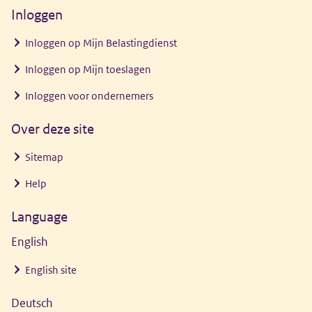
Inloggen
venster)
Inloggen op Mijn Belastingdienst
Inloggen op Mijn toeslagen
Inloggen voor ondernemers
Over deze site
Sitemap
Help
Language
English
English site
Deutsch