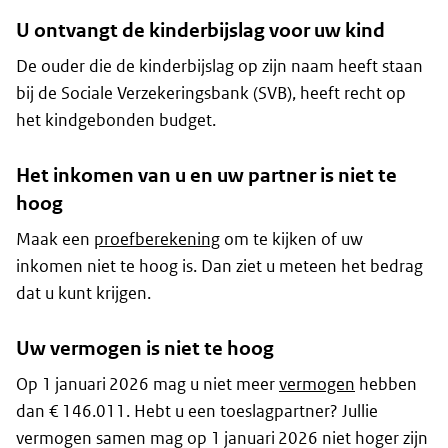
U ontvangt de kinderbijslag voor uw kind
De ouder die de kinderbijslag op zijn naam heeft staan
bij de Sociale Verzekeringsbank (SVB), heeft recht op
het kindgebonden budget.
Het inkomen van u en uw partner is niet te
hoog
Maak een
proefberekening
om te kijken of uw
inkomen niet te hoog is. Dan ziet u meteen het bedrag
dat u kunt krijgen.
Uw vermogen is niet te hoog
Op 1 januari 2026 mag u niet meer
vermogen
hebben
dan € 146.011. Hebt u een toeslagpartner? Jullie
vermogen samen mag op 1 januari 2026 niet hoger zijn