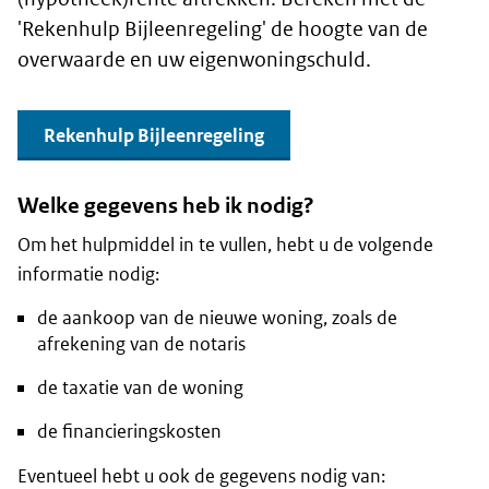
'Rekenhulp Bijleenregeling' de hoogte van de
overwaarde en uw eigenwoningschuld.
Rekenhulp Bijleenregeling
Welke gegevens heb ik nodig?
Om het hulpmiddel in te vullen, hebt u de volgende
informatie nodig:
de aankoop van de nieuwe woning, zoals de
afrekening van de notaris
de taxatie van de woning
de financieringskosten
Eventueel hebt u ook de gegevens nodig van: