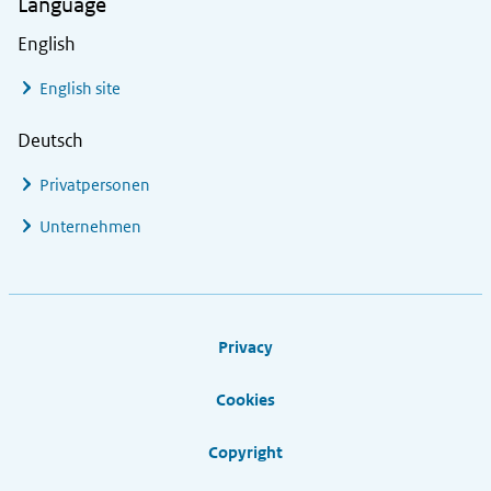
Language
English
English site
Deutsch
Privatpersonen
Unternehmen
Footer links
Privacy
Cookies
Copyright