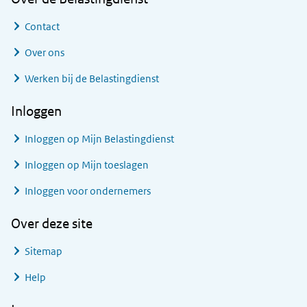
Contact
Over ons
Werken bij de Belastingdienst
Inloggen
Inloggen op Mijn Belastingdienst
Inloggen op Mijn toeslagen
Inloggen voor ondernemers
Over deze site
Sitemap
Help