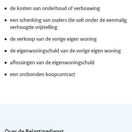
de kosten van onderhoud of verbouwing
een schenking van ouders die valt onder de eenmalig
verhoogde vrijstelling
de verkoop van de vorige eigen woning
de eigenwoningschuld van de vorige eigen woning
aflossingen van de eigenwoningschuld
een ontbonden koopcontract
Algemene informatie
Over de Belastingdienst