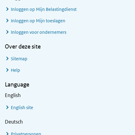
Inloggen op Mijn Belastingdienst
Inloggen op Mijn toeslagen
Inloggen voor ondernemers
Over deze site
Sitemap
Help
Language
English
English site
Deutsch
Privatpersonen