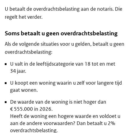
U betaalt de overdrachtsbelasting aan de notaris. Die
regelt het verder.
Soms betaalt u geen overdrachtsbelasting
Als de volgende situaties voor u gelden, betaalt u geen
overdrachtsbelasting:
U valt in de leeftijdscategorie van 18 tot en met
34 jaar.
U koopt een woning waarin u zelf voor langere tijd
gaat wonen.
De waarde van de woning is niet hoger dan
€ 555.000 in 2026.
Heeft de woning een hogere waarde en voldoet u
aan de andere voorwaarden? Dan betaalt u 2%
overdrachtsbelasting.