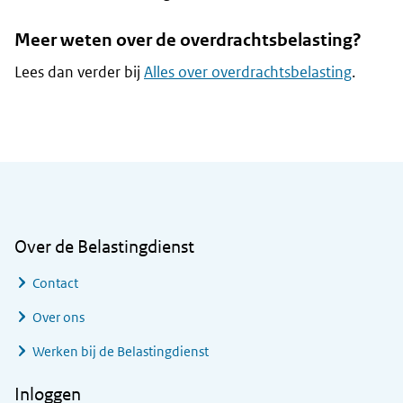
Meer weten over de overdrachtsbelasting?
Lees dan verder bij
Alles over overdrachtsbelasting
.
Algemene informatie
Over de Belastingdienst
Contact
Over ons
Werken bij de Belastingdienst
Inloggen