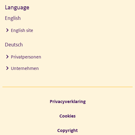
Language
English
English site
Deutsch
Privatpersonen
Unternehmen
Footer links
Privacyverklaring
Cookies
Copyright