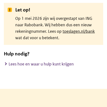
Let op!
Op 1 mei 2026 zijn wij overgestapt van ING
naar Rabobank. Wij hebben dus een nieuw
rekeningnummer. Lees op
toeslagen.nl/bank
wat dat voor u betekent.
Hulp nodig?
Lees hoe en waar u hulp kunt krijgen
Algemene informatie