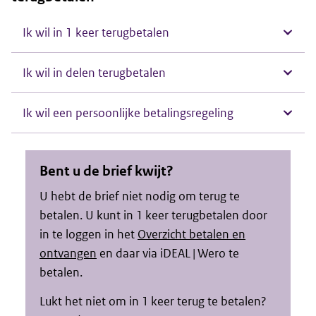
Ik wil in 1 keer terugbetalen
Ik wil in delen terugbetalen
Ik wil een persoonlijke betalingsregeling
Bent u de brief kwijt?
U hebt de brief niet nodig om terug te
betalen. U kunt in 1 keer terugbetalen door
in te loggen in het
Overzicht betalen en
ontvangen
en daar via iDEAL | Wero te
betalen.
Lukt het niet om in 1 keer terug te betalen?