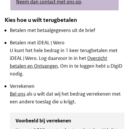
Neem dan contact met ons op
.
Kies hoe u wilt terugbetalen
Betalen met betaalgegevens uit de brief
Betalen met iDEAL | Wero
U kunt het hele bedrag in 1 keer terugbetalen met
iDEAL | Wero. Log daarvoor in in het
Overzicht
betalen en Ontvangen
. Om in te loggen hebt u DigiD
nodig.
Verrekenen
Bel ons
als u wilt dat wij het bedrag verrekenen met
een andere toeslag die u krijgt.
Voorbeeld bij verrekenen