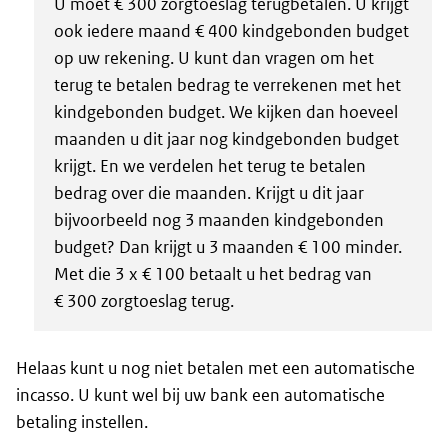
U moet € 300 zorgtoeslag terugbetalen. U krijgt
ook iedere maand € 400 kindgebonden budget
op uw rekening. U kunt dan vragen om het
terug te betalen bedrag te verrekenen met het
kindgebonden budget. We kijken dan hoeveel
maanden u dit jaar nog kindgebonden budget
krijgt. En we verdelen het terug te betalen
bedrag over die maanden. Krijgt u dit jaar
bijvoorbeeld nog 3 maanden kindgebonden
budget? Dan krijgt u 3 maanden € 100 minder.
Met die 3 x € 100 betaalt u het bedrag van
€ 300 zorgtoeslag terug.
Helaas kunt u nog niet betalen met een automatische
incasso. U kunt wel bij uw bank een automatische
betaling instellen.