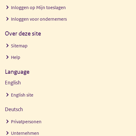
Inloggen op Mijn toeslagen
Inloggen voor ondernemers
Over deze site
Sitemap
Help
Language
English
English site
Deutsch
Privatpersonen
Unternehmen