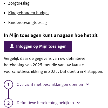
Zorgtoeslag
Kindgebonden budget
Kinderopvangtoeslag
In Mijn toeslagen kunt u nagaan hoe het zit
Inloggen op Mijn toeslagen
Vergelijk daar de gegevens van uw definitieve
berekening van 2025 met die van uw laatste
voorschotbeschikking in 2025. Dat doet u in 4 stappen.
Overzicht met beschikkingen openen
Definitieve berekening bekijken