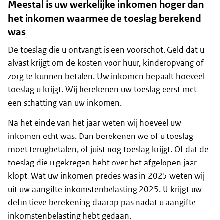
Meestal is uw werkelijke inkomen hoger dan
het inkomen waarmee de toeslag berekend
was
De toeslag die u ontvangt is een voorschot. Geld dat u
alvast krijgt om de kosten voor huur, kinderopvang of
zorg te kunnen betalen. Uw inkomen bepaalt hoeveel
toeslag u krijgt. Wij berekenen uw toeslag eerst met
een schatting van uw inkomen.
Na het einde van het jaar weten wij hoeveel uw
inkomen echt was. Dan berekenen we of u toeslag
moet terugbetalen, of juist nog toeslag krijgt. Of dat de
toeslag die u gekregen hebt over het afgelopen jaar
klopt. Wat uw inkomen precies was in 2025 weten wij
uit uw aangifte inkomstenbelasting 2025. U krijgt uw
definitieve berekening daarop pas nadat u aangifte
inkomstenbelasting hebt gedaan.