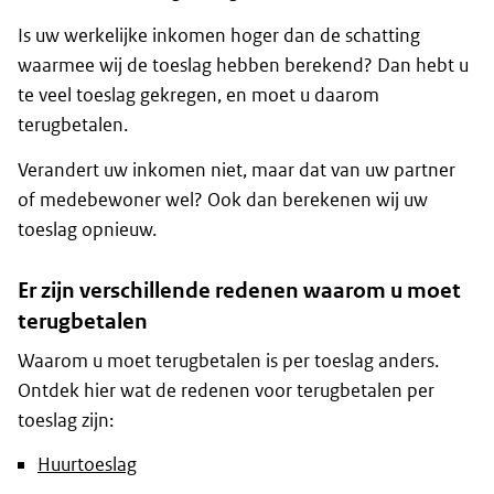
Is uw werkelijke inkomen hoger dan de schatting
waarmee wij de toeslag hebben berekend? Dan hebt u
te veel toeslag gekregen, en moet u daarom
terugbetalen.
Verandert uw inkomen niet, maar dat van uw partner
of medebewoner wel? Ook dan berekenen wij uw
toeslag opnieuw.
Er zijn verschillende redenen waarom u moet
terugbetalen
Waarom u moet terugbetalen is per toeslag anders.
Ontdek hier wat de redenen voor terugbetalen per
toeslag zijn:
Huurtoeslag