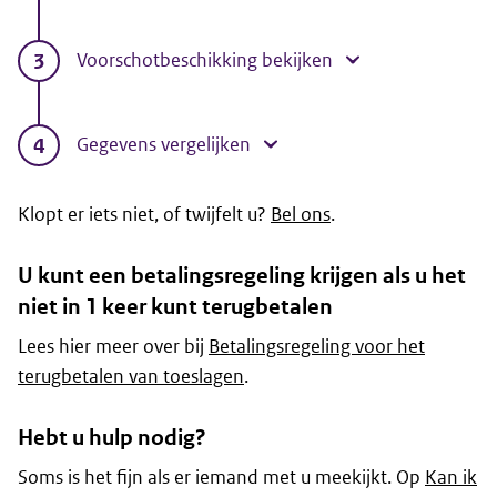
Voorschotbeschikking bekijken
Gegevens vergelijken
Klopt er iets niet, of twijfelt u?
Bel ons
.
U kunt een betalingsregeling krijgen als u het
niet in 1 keer kunt terugbetalen
Lees hier meer over bij
Betalingsregeling voor het
terugbetalen van toeslagen
.
Hebt u hulp nodig?
Soms is het fijn als er iemand met u meekijkt. Op
Kan ik