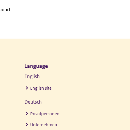
buurt.
Language
English
English site
Deutsch
Privatpersonen
Unternehmen