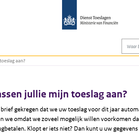
Waar be
 toeslag aan?
sen jullie mijn toeslag aan?
brief gekregen dat we uw toeslag voor dit jaar autom
en we omdat we zoveel mogelijk willen voorkomen da
ugbetalen. Klopt er iets niet? Dan kunt u uw gegevens 