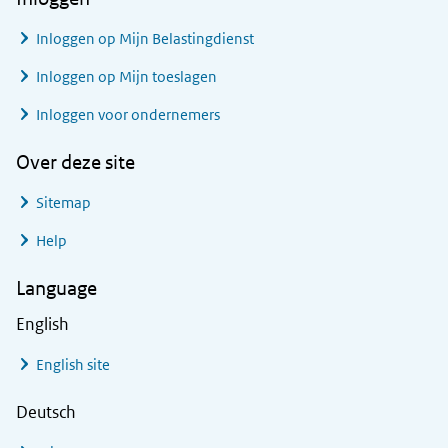
Inloggen op Mijn Belastingdienst
Inloggen op Mijn toeslagen
Inloggen voor ondernemers
Over deze site
Sitemap
Help
Language
English
English site
Deutsch