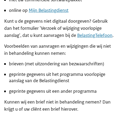
online op
Mijn Belastingdienst
Kunt u de gegevens niet digitaal doorgeven? Gebruik
dan het formulier 'Verzoek of wijziging voorlopige
aanslag', dat u kunt aanvragen bij de
BelastingTelefoon
.
Voorbeelden van aanvragen en wijzigingen die wij niet
in behandeling kunnen nemen:
brieven (met uitzondering van bezwaarschriften)
geprinte gegevens uit het programma voorlopige
aanslag van de Belastingdienst
geprinte gegevens uit een ander programma
Kunnen wij een brief niet in behandeling nemen? Dan
krijgt u of uw cliënt een brief hierover.