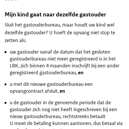
Mijn kind gaat naar dezelfde gastouder
Sluit het gastouderbureau, maar houdt uw kind wel
dezelfde gastouder? U hoeft de opvang niet stop te
zetten als:
uw gastouder vanaf de datum dat het gesloten
gastouderbureau niet meer geregistreerd is in het
LRK, zich binnen 4 maanden inschrijft bij een ander
geregistreerd gastouderbureau,
en
u met dit nieuwe gastouderbureau een
opvangcontract afsluit,
en
u de gastouder in de genoemde periode dat de
gastouder zich nog niet heeft ingeschreven bij een
nieuw gastouderbureau, rechtstreeks betaalt
U moet de betaling kunnen aantonen, dus betaal via