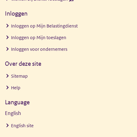
venster)
nieuw
Inloggen
venster)
Inloggen op Mijn Belastingdienst
Inloggen op Mijn toeslagen
Inloggen voor ondernemers
Over deze site
Sitemap
Help
Language
English
English site