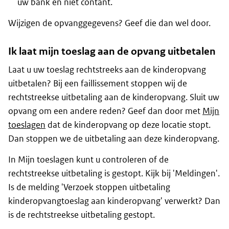
uw bank en niet contant.
Wijzigen de opvanggegevens? Geef die dan wel door.
Ik laat mijn toeslag aan de opvang uitbetalen
Laat u uw toeslag rechtstreeks aan de kinderopvang
uitbetalen? Bij een faillissement stoppen wij de
rechtstreekse uitbetaling aan de kinderopvang. Sluit uw
opvang om een andere reden? Geef dan door met
Mijn
toeslagen
dat de kinderopvang op deze locatie stopt.
Dan stoppen we de uitbetaling aan deze kinderopvang.
In Mijn toeslagen kunt u controleren of de
rechtstreekse uitbetaling is gestopt. Kijk bij 'Meldingen'.
Is de melding 'Verzoek stoppen uitbetaling
kinderopvangtoeslag aan kinderopvang' verwerkt? Dan
is de rechtstreekse uitbetaling gestopt.