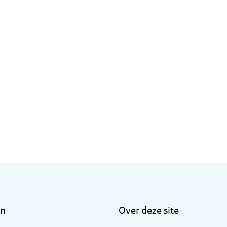
en
Over deze site