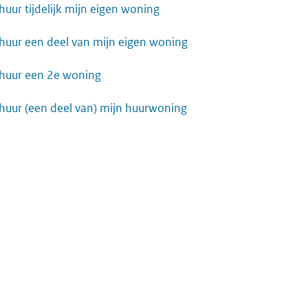
huur tijdelijk mijn eigen woning
rhuur een deel van mijn eigen woning
rhuur een 2e woning
rhuur (een deel van) mijn huurwoning