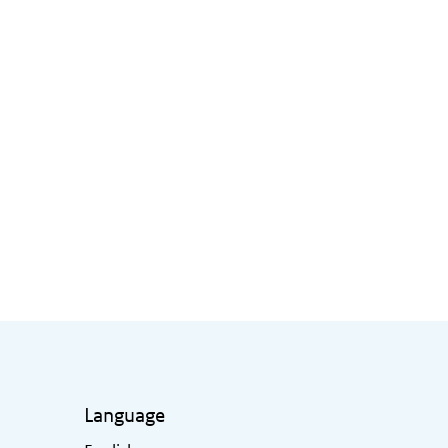
Language