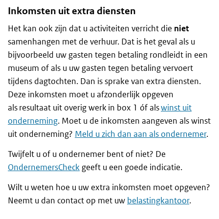
Inkomsten uit extra diensten
Het kan ook zijn dat u activiteiten verricht die
niet
samenhangen met de verhuur. Dat is het geval als u
bijvoorbeeld uw gasten tegen betaling rondleidt in een
museum of als u uw gasten tegen betaling vervoert
tijdens dagtochten. Dan is sprake van extra diensten.
Deze inkomsten moet u afzonderlijk opgeven
als resultaat uit overig werk in box 1 óf als
winst uit
onderneming
. Moet u de inkomsten aangeven als winst
uit onderneming?
Meld u zich dan aan als ondernemer
.
Twijfelt u of u ondernemer bent of niet? De
OndernemersCheck
geeft u een goede indicatie.
Wilt u weten hoe u uw extra inkomsten moet opgeven?
Neemt u dan contact op met uw
belastingkantoor
.