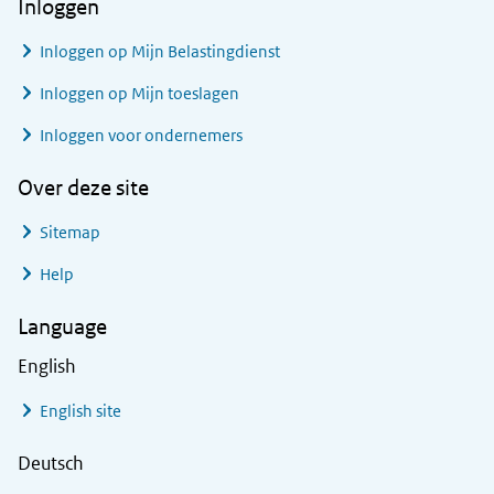
Inloggen
Inloggen op Mijn Belastingdienst
Inloggen op Mijn toeslagen
Inloggen voor ondernemers
Over deze site
Sitemap
Help
Language
English
English site
Deutsch